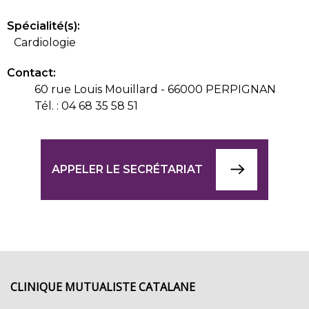
Spécialité(s):
Cardiologie
Contact:
60 rue Louis Mouillard - 66000 PERPIGNAN
Tél. : 04 68 35 58 51
APPELER LE SECRÉTARIAT
CLINIQUE MUTUALISTE CATALANE