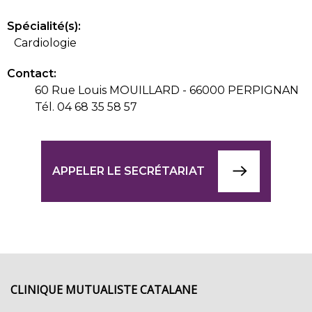
Spécialité(s):
Cardiologie
Contact:
60 Rue Louis MOUILLARD - 66000 PERPIGNAN
Tél. 04 68 35 58 57
APPELER LE SECRÉTARIAT
CLINIQUE MUTUALISTE CATALANE