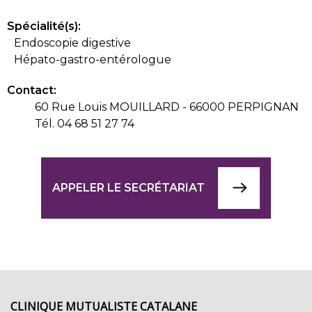
Spécialité(s):
Endoscopie digestive
Hépato-gastro-entérologue
Contact:
60 Rue Louis MOUILLARD - 66000 PERPIGNAN
Tél. 04 68 51 27 74
APPELER LE SECRÉTARIAT
CLINIQUE MUTUALISTE CATALANE