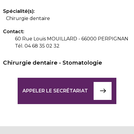
Spécialité(s):
Chirurgie dentaire
Contact:
60 Rue Louis MOUILLARD - 66000 PERPIGNAN
Tél. 04 68 35 02 32
Chirurgie dentaire - Stomatologie
APPELER LE SECRÉTARIAT