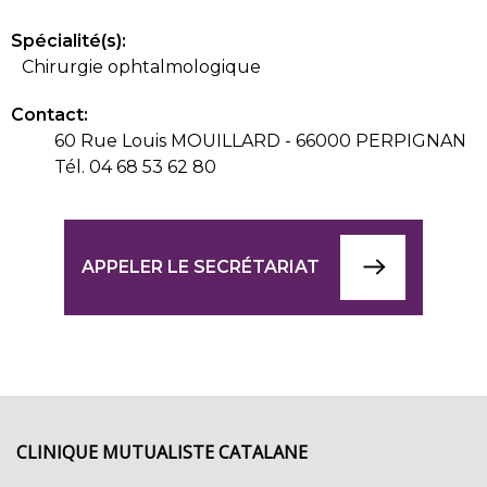
Spécialité(s):
Chirurgie ophtalmologique
Contact:
60 Rue Louis MOUILLARD - 66000 PERPIGNAN
Tél. 04 68 53 62 80
APPELER LE SECRÉTARIAT
CLINIQUE MUTUALISTE CATALANE