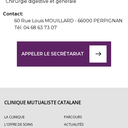
Chirurgie digestive et générale
Contact:
60 Rue Louis MOUILLARD - 66000 PERPIGNAN
Tél. 04 68 63 73 07
APPELER LE SECRÉTARIAT
CLINIQUE MUTUALISTE CATALANE
LA CLINIQUE
PARCOURS
L'OFFRE DE SOINS
ACTUALITÉS