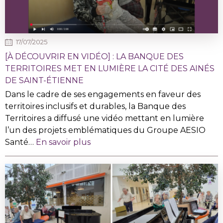
17/07/2025
[À DÉCOUVRIR EN VIDÉO] : LA BANQUE DES
TERRITOIRES MET EN LUMIÈRE LA CITÉ DES AINÉS
DE SAINT-ÉTIENNE
Dans le cadre de ses engagements en faveur des
territoires inclusifs et durables, la Banque des
Territoires a diffusé une vidéo mettant en lumière
l’un des projets emblématiques du Groupe AESIO
Santé…
En savoir plus