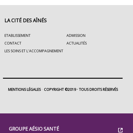
LA CITÉ DES AÎNÉS
ETABLISSEMENT
ADMISSION
CONTACT
ACTUALITÉS
LES SOINS ET L'ACCOMPAGNEMENT
MENTIONS LÉGALES
COPYRIGHT ©2019
TOUS DROITS RÉSERVÉS
Footer
Groupe
GROUPE AÉSIO SANTÉ