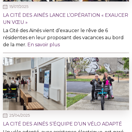
15/07/2025
LA CITÉ DES AINÉS LANCE L’OPÉRATION « EXAUCER
UN VŒU »
La Cité des Ainés vient d’exaucer le rêve de 6
résidentes en leur proposant des vacances au bord
de la mer.
En savoir plus
25/04/2025
LA CITÉ DES AINÉS S’ÉQUIPE D’UN VÉLO ADAPTÉ