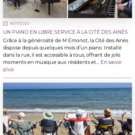
16/07/2025
UN PIANO EN LIBRE SERVICE À LA CITÉ DES AINÉS
Grâce à la générosité de M Emonot, la Cité des Ainés
dispose depuis quelques mois d’un piano. Installé
dans la rue, il est accessible à tous, offrant de jolis
moments en musique aux résidents et…
En savoir
plus