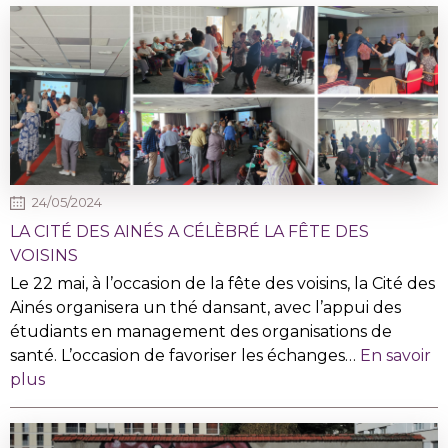
24/05/2024
LA CITÉ DES AINÉS A CÉLÈBRÉ LA FÊTE DES
VOISINS
Le 22 mai, à l’occasion de la fête des voisins, la Cité des
Ainés organisera un thé dansant, avec l’appui des
étudiants en management des organisations de
santé. L’occasion de favoriser les échanges…
En savoir
plus