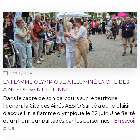
23/06/2024
LA FLAMME OLYMPIQUE A ILLUMINÉ LA CITÉ DES
AINÉS DE SAINT-ETIENNE
Dans le cadre de son parcours sur le territoire
ligérien, la Cité des Ainés AÉSIO Santé a eu le plaisir
d’accueillir la flamme olympique le 22 juin.Une fierté
et un honneur partagés par les personnes…
En savoir
plus