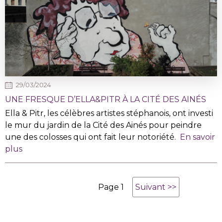
29/03/2024
UNE FRESQUE D’ELLA&PITR À LA CITÉ DES AINÉS
Ella & Pitr, les célèbres artistes stéphanois, ont investi
le mur du jardin de la Cité des Ainés pour peindre
une des colosses qui ont fait leur notoriété.
En savoir
plus
Page 1
Suivant >>
Page
suivante