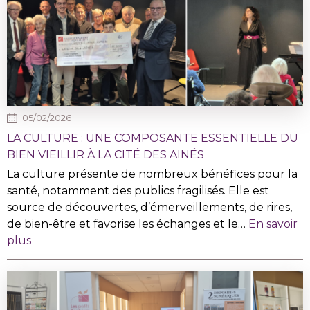
05/02/2026
LA CULTURE : UNE COMPOSANTE ESSENTIELLE DU
BIEN VIEILLIR À LA CITÉ DES AINÉS
La culture présente de nombreux bénéfices pour la
santé, notamment des publics fragilisés. Elle est
source de découvertes, d’émerveillements, de rires,
de bien-être et favorise les échanges et le…
En savoir
plus