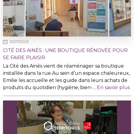
21/07/2025
CITÉ DES AINÉS : UNE BOUTIQUE RÉNOVÉE POUR
SE FAIRE PLAISIR
La Cité des Ainés vient de réaménager sa boutique
installée dans la rue.Au sein d’un espace chaleureux,
Emilie les accueille et les guide dans leurs achats de
produits du quotidien (hygiène, bien-…
En savoir plus