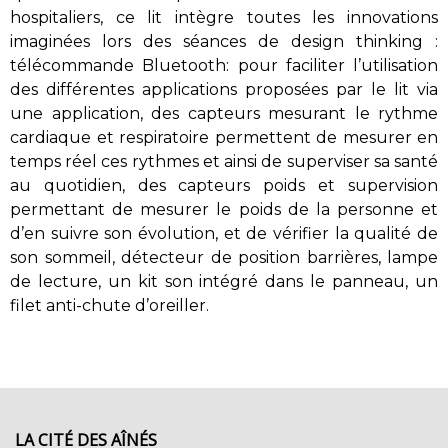
hospitaliers, ce lit intègre toutes les innovations
imaginées lors des séances de design thinking :
télécommande Bluetooth: pour faciliter l’utilisation
des différentes applications proposées par le lit via
une application, des capteurs mesurant le rythme
cardiaque et respiratoire permettent de mesurer en
temps réel ces rythmes et ainsi de superviser sa santé
au quotidien, des capteurs poids et supervision
permettant de mesurer le poids de la personne et
d’en suivre son évolution, et de vérifier la qualité de
son sommeil, détecteur de position barrières, lampe
de lecture, un kit son intégré dans le panneau, un
filet anti-chute d’oreiller.
LA CITÉ DES AÎNÉS