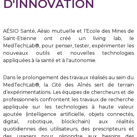
D'INNOVATION
AÉSIO Santé, Aésio mutuelle et l’Ecole des Mines de
Saint-Etienne ont créé un living lab, le
MedTechLab®, pour penser, tester, expérimenter les
nouveaux outils et nouvelles technologies
appliquées à la santé et à l'autonomie.
Dans le prolongement des travaux réalisés au sein du
MedTechLab®, la Cité des Aînés sert de terrain
d’expérimentations. Les équipes de chercheurs et de
professionnels confrontent les travaux de recherche
appliquée sur les technologies à haute valeur
ajoutée (intelligence artificielle, objets connectés,
digital, robotique, blockchain) aux réalités
quotidiennes des utilisateurs, des prescripteurs et
des usagers pour répondre aux besoins des