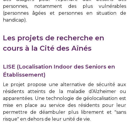
personnes, notamment des plus vulnérables
(personnes âgées et personnes en situation de
handicap).
Les projets de recherche en
cours à la Cité des Aînés
LISE (Localisation
I
ndoor des
S
eniors en
É
tablissement)
Le projet propose une alternative de sécurité aux
résidents atteints de la maladie d’Alzheimer ou
apparentées. Une technologie de géolocalisation est
mise en place au service des résidents pour leur
permettre de déambuler plus librement et "sans
risque" en dehors de leur unité de vie.