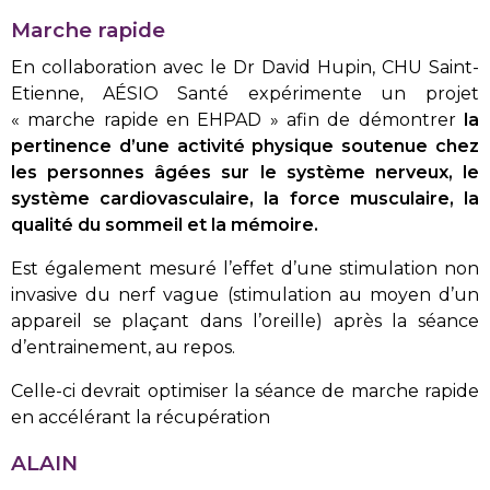
Marche rapide
En collaboration avec le Dr David Hupin, CHU Saint-
Etienne, AÉSIO Santé expérimente un projet
« marche rapide en EHPAD » afin de démontrer
la
pertinence d’une activité physique soutenue chez
les personnes âgées sur le système nerveux, le
système cardiovasculaire, la force musculaire, la
qualité du sommeil et la mémoire.
Est également mesuré l’effet d’une stimulation non
invasive du nerf vague (stimulation au moyen d’un
appareil se plaçant dans l’oreille) après la séance
d’entrainement, au repos.
Celle-ci devrait optimiser la séance de marche rapide
en accélérant la récupération
ALAIN