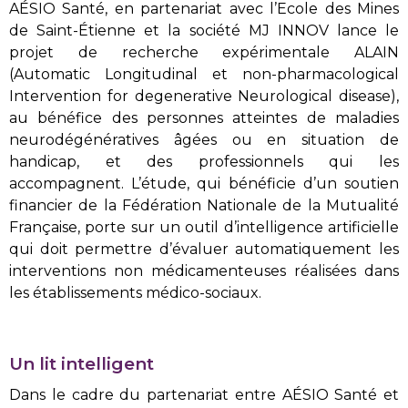
AÉSIO Santé, en partenariat avec l’Ecole des Mines
de Saint-Étienne et la société MJ INNOV lance le
projet de recherche expérimentale ALAIN
(Automatic Longitudinal et non-pharmacological
Intervention for degenerative Neurological disease),
au bénéfice des personnes atteintes de maladies
neurodégénératives âgées ou en situation de
handicap, et des professionnels qui les
accompagnent. L’étude, qui bénéficie d’un soutien
financier de la Fédération Nationale de la Mutualité
Française, porte sur un outil d’intelligence artificielle
qui doit permettre d’évaluer automatiquement les
interventions non médicamenteuses réalisées dans
les établissements médico-sociaux.
Un lit intelligent
Dans le cadre du partenariat entre AÉSIO Santé et