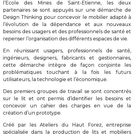
l’Ecole des Mines de Saint-Etienne, les deux
partenaires se sont appuyés sur une démarche de
Design Thinking pour concevoir le mobilier adapté à
l’évolution de la dépendance et aux nouveaux
besoins des usagers et des professionnels de santé et
repenser l’organisation des différents espaces de vie.
En réunissant usagers, professionnels de santé,
ingénieurs, designers, fabricants et gestionnaires,
cette démarche intègre de façon conjointe les
problématiques touchant à la fois les futurs
utilisateurs, la technologie et l’économique.
Des premiers groupes de travail se sont concentrés
sur le lit et ont permis d’identifier les besoins et
concevoir un cahier des charges en vue de la
création d’un prototype.
Créé par les Ateliers du Haut Forez, entreprise
spécialisée dans la production de lits et mobiliers