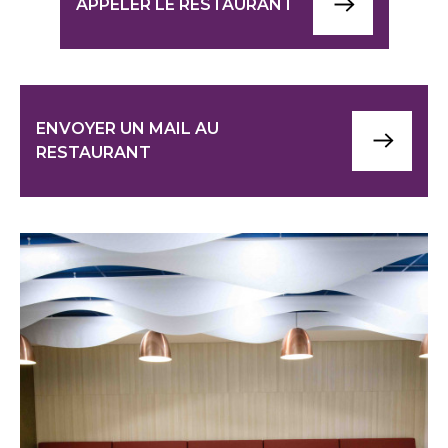
APPELER LE RESTAURANT
ENVOYER UN MAIL AU
RESTAURANT