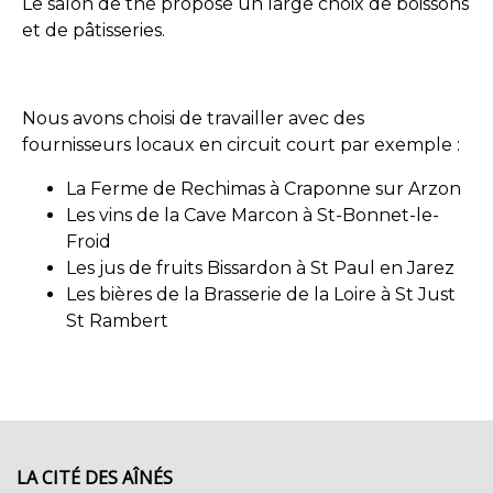
Le salon de thé propose un large choix de boissons
et de pâtisseries.
Nous avons choisi de travailler avec des
fournisseurs locaux en circuit court par exemple :
La Ferme de Rechimas à Craponne sur Arzon
Les vins de la Cave Marcon à St-Bonnet-le-
Froid
Les jus de fruits Bissardon à St Paul en Jarez
Les bières de la Brasserie de la Loire à St Just
St Rambert
LA CITÉ DES AÎNÉS