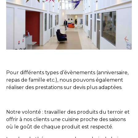
Pour différents types d’évènements (anniversaire,
repas de famille etc.), nous pouvons également
réaliser des prestations sur devis plus adaptées.
Notre volonté : travailler des produits du terroir et
offrir à nos clients une cuisine proche des saisons
où le goût de chaque produit est respecté.