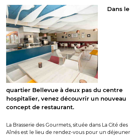
Dans le
quartier Bellevue à deux pas du centre
hospitalier, venez découvrir un nouveau
concept de restaurant.
La Brasserie des Gourmets, située dans La Cité des
Aînés est le lieu de rendez-vous pour un déjeuner