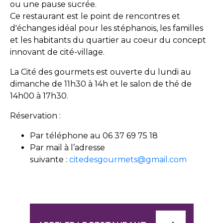
ou une pause sucrée.
Ce restaurant est le point de rencontres et
d'échanges idéal pour les stéphanois, les familles
et les habitants du quartier au coeur du concept
innovant de cité-village.
La Cité des gourmets est ouverte du lundi au
dimanche de 11h30 à 14h et le salon de thé de
14h00 à 17h30.
Réservation :
Par téléphone au 06 37 69 75 18
Par mail à l’adresse
suivante :
citedesgourmets@gmail.com