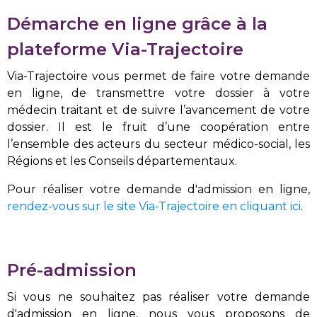
Démarche en ligne grâce à la
plateforme Via-Trajectoire
Via-Trajectoire vous permet de faire votre demande
en ligne, de transmettre votre dossier à votre
médecin traitant et de suivre l’avancement de votre
dossier. Il est le fruit d’une coopération entre
l’ensemble des acteurs du secteur médico-social, les
Régions et les Conseils départementaux.
Pour réaliser votre demande d'admission en ligne,
rendez-vous sur le site Via-Trajectoire en cliquant ici
.
Pré-admission
Si vous ne souhaitez pas réaliser votre demande
d'admission en ligne, nous vous proposons de