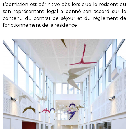
L’admission est définitive dès lors que le résident ou
son représentant légal a donné son accord sur le
contenu du contrat de séjour et du règlement de
fonctionnement de la résidence.