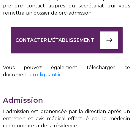
prendre contact auprès du secrétariat qui vous
remettra un dossier de pré-admission.
CONTACTER L'ÉTABLISSEMENT
Vous pouvez également télécharger ce
document
en cliquant ici
.
Admission
L’admission est prononcée par la direction après un
entretien et avis médical effectué par le médecin
coordonnateur de la résidence.