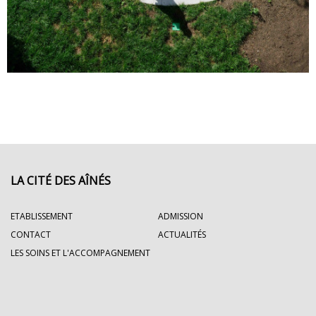
LA CITÉ DES AÎNÉS
ETABLISSEMENT
ADMISSION
CONTACT
ACTUALITÉS
LES SOINS ET L'ACCOMPAGNEMENT