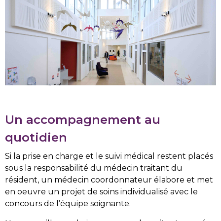
Un accompagnement au
quotidien
Si la prise en charge et le suivi médical restent placés
sous la responsabilité du médecin traitant du
résident, un médecin coordonnateur élabore et met
en oeuvre un projet de soins individualisé avec le
concours de l’équipe soignante.