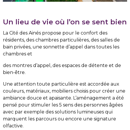
Un lieu de vie où l’on se sent bien
La Cité des Ainés propose pour le confort des
résidents, des chambres particulières, des salles de
bain privées, une sonnette d’appel dans toutes les
chambres et
des montres d’appel, des espaces de détente et de
bien-être.
Une attention toute particulière est accordée aux
couleurs, matériaux, mobiliers choisis pour créer une
ambiance douce et apaisante. L’aménagement a été
pensé pour stimuler les 5 sens des personnes âgées
avec par exemple des solutions lumineuses qui
marquent les parcours ou encore une signature
olfactive.