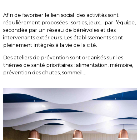
Afin de favoriser le lien social, des activités sont
régulièrement proposées : sorties, jeux… par l’équipe,
secondée par un réseau de bénévoles et des
intervenants extérieurs. Les établissements sont
pleinement intégrés à la vie de la cité.
Des ateliers de prévention sont organisés sur les
thèmes de santé prioritaires : alimentation, mémoire,
prévention des chutes, sommeil…