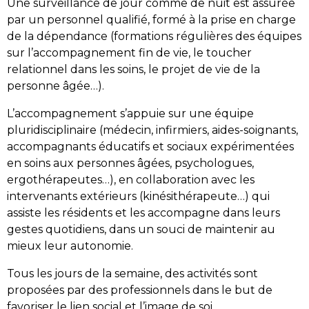
Une surveillance de jour comme de nuit est assurée
par un personnel qualifié, formé à la prise en charge
de la dépendance (formations régulières des équipes
sur l’accompagnement fin de vie, le toucher
relationnel dans les soins, le projet de vie de la
personne âgée…).
L’accompagnement s’appuie sur une équipe
pluridisciplinaire (médecin, infirmiers, aides-soignants,
accompagnants éducatifs et sociaux expérimentées
en soins aux personnes âgées, psychologues,
ergothérapeutes…), en collaboration avec les
intervenants extérieurs (kinésithérapeute…) qui
assiste les résidents et les accompagne dans leurs
gestes quotidiens, dans un souci de maintenir au
mieux leur autonomie.
Tous les jours de la semaine, des activités sont
proposées par des professionnels dans le but de
favoriser le lien social et l’image de soi.