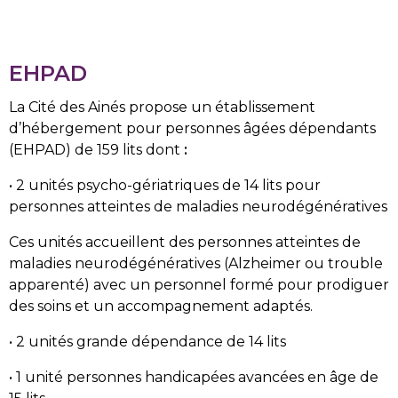
EHPAD
La Cité des Ainés propose un établissement
d’hébergement pour personnes âgées dépendants
(EHPAD) de 159 lits
dont
:
•
2 unités psycho-gériatriques de 14 lits pour
personnes atteintes de maladies neurodégénératives
Ces unités accueillent des personnes atteintes de
maladies neurodégénératives (Alzheimer ou trouble
apparenté) avec un personnel formé pour prodiguer
des soins et un accompagnement adaptés.
•
2 unités grande dépendance de 14 lits
•
1 unité personnes handicapées avancées en âge de