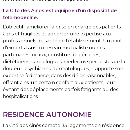
La Cité des Aînés est équipée d’un dispositif de
télémédecine
.
L’objectif : améliorer la prise en charge des patients
âgés et fragilisés et apporter une expertise aux
professionnels de santé de l’établissement. Un pool
d’experts issus du réseau mutualiste ou des
partenaires locaux, constitué de gériatres,
diététiciens, cardiologues, médecins spécialistes de la
douleur, psychiatres, dermatologues, … apporte son
expertise à distance, dans des délais raisonnables,
offrant ainsi un certain confort aux patients, leur
évitant des déplacements parfois fatigants ou des
hospitalisations.
RESIDENCE AUTONOMIE
La Cité des Ainés compte 35 logements en résidence