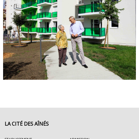
LA CITÉ DES AÎNÉS