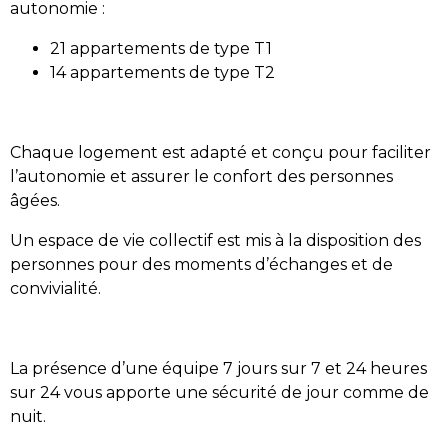
autonomie :
21 appartements de type T1
14 appartements de type T2
Chaque logement est adapté et conçu pour faciliter
l’autonomie et assurer le confort des personnes
âgées.
Un espace de vie collectif est mis à la disposition des
personnes pour des moments d’échanges et de
convivialité.
La présence d’une équipe 7 jours sur 7 et 24 heures
sur 24 vous apporte une sécurité de jour comme de
nuit.