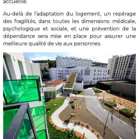
accueillie.
Au-delà de l’adaptation du logement, un repérage
des fragilités, dans toutes les dimensions: médicale,
psychologique et sociale, et une prévention de la
dépendance sera mise en place pour assurer une
meilleure qualité de vie aux personnes.