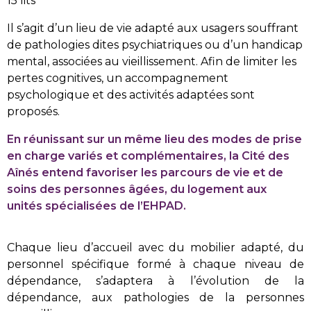
15 lits
Il s’agit d’un lieu de vie adapté aux usagers souffrant
de pathologies dites psychiatriques ou d’un handicap
mental, associées au vieillissement. Afin de limiter les
pertes cognitives, un accompagnement
psychologique et des activités adaptées sont
proposés.
En réunissant sur un même lieu des modes de prise
en charge variés et complémentaires, la Cité des
Aînés entend favoriser les parcours de vie et de
soins des personnes âgées, du logement aux
unités spécialisées de l’EHPAD.
Chaque lieu d’accueil avec du mobilier adapté, du
personnel spécifique formé à chaque niveau de
dépendance, s’adaptera à l’évolution de la
dépendance, aux pathologies de la personnes