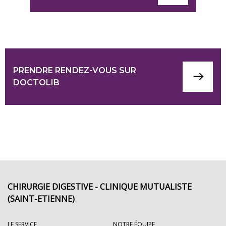
PRENDRE RENDEZ-VOUS SUR
DOCTOLIB
CHIRURGIE DIGESTIVE - CLINIQUE MUTUALISTE
(SAINT-ETIENNE)
LE SERVICE
NOTRE ÉQUIPE