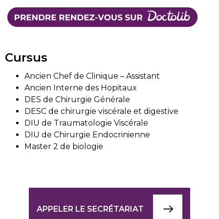
Cursus
Ancien Chef de Clinique – Assistant
Ancien Interne des Hopitaux
DES de Chirurgie Générale
DESC de chirurgie viscérale et digestive
DIU de Traumatologie Viscérale
DIU de Chirurgie Endocrinienne
Master 2 de biologie
APPELER LE SECRÉTARIAT