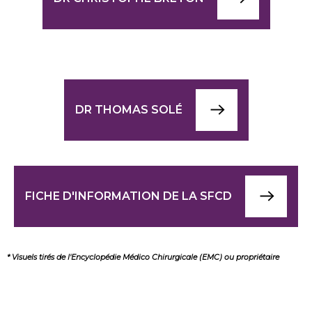
DR THOMAS SOLÉ
FICHE D'INFORMATION DE LA SFCD
* Visuels tirés de l'Encyclopédie Médico Chirurgicale (EMC) ou propriétaire