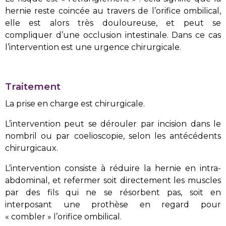
hernie reste coincée au travers de l’orifice ombilical,
elle est alors très douloureuse, et peut se
compliquer d’une occlusion intestinale. Dans ce cas
l’intervention est une urgence chirurgicale.
Traitement
La prise en charge est chirurgicale.
L’intervention peut se dérouler par incision dans le
nombril ou par coelioscopie, selon les antécédents
chirurgicaux.
L’intervention consiste à réduire la hernie en intra-
abdominal, et refermer soit directement les muscles
par des fils qui ne se résorbent pas, soit en
interposant une prothèse en regard pour
« combler » l’orifice ombilical.