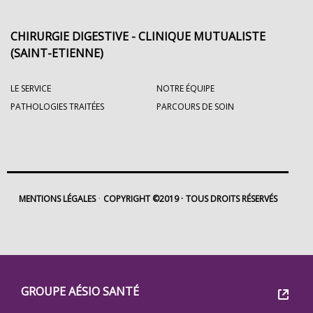
CHIRURGIE DIGESTIVE - CLINIQUE MUTUALISTE
(SAINT-ETIENNE)
LE SERVICE
NOTRE ÉQUIPE
PATHOLOGIES TRAITÉES
PARCOURS DE SOIN
MENTIONS LÉGALES
COPYRIGHT ©2019
TOUS DROITS RÉSERVÉS
Footer
Groupe
GROUPE AÉSIO SANTÉ