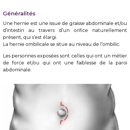
Généralités
Une hernie est une issue de graisse abdominale et/ou
d’intestin au travers d’un orifice naturellement
présent, qui s’est élargi.
La hernie ombilicale se situe au niveau de l’ombilic.
Les personnes exposées sont celles qui ont un métier
de force et/ou qui ont une faiblesse de la paroi
abdominale.