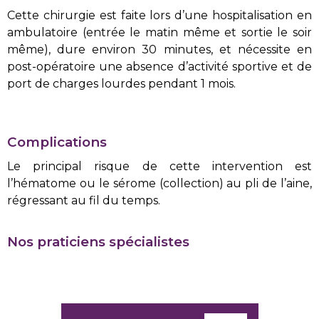
Cette chirurgie est faite lors d’une hospitalisation en
ambulatoire (entrée le matin même et sortie le soir
même), dure environ 30 minutes, et nécessite en
post-opératoire une absence d’activité sportive et de
port de charges lourdes pendant 1 mois.
Complications
Le principal risque de cette intervention est
l’hématome ou le sérome (collection) au pli de l’aine,
régressant au fil du temps.
Nos praticiens spécialistes