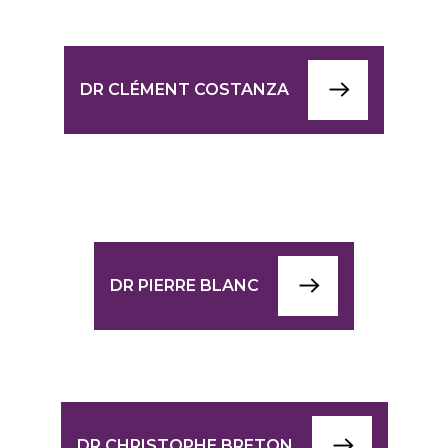
DR CLÉMENT COSTANZA
DR PIERRE BLANC
DR CHRISTOPHE BRETON