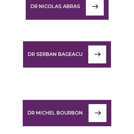
DR NICOLAS ABRAS
DR SERBAN BAGEACU
DR MICHEL BOURBON