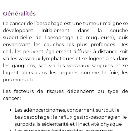
Généralités
Le cancer de l’oesophage est une tumeur maligne se
développant initialement dans la couche
superficielle de l’oesophage (la muqueuse), puis
envahissant les couches les plus profondes. Des
cellules peuvent également diffuser à distance, soit
via les vaisseaux lymphatiques et se logent ainsi dans
les ganglions, soit via les vaisseaux sanguins et se
logent alors dans les organes comme le foie, les
poumons etc.
Les facteurs de risques dépendent du type de
cancer :
Les adénocarcinomes, concernent surtout le
bas oesophage : le reflux gastro-oesophagien, le
surpoids, la sédentarité et l’inactivité physique