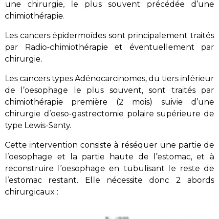
une chirurgie, le plus souvent précédée d’une
chimiothérapie.
Les cancers épidermoïdes sont principalement traités
par Radio-chimiothérapie et éventuellement par
chirurgie.
Les cancers types Adénocarcinomes, du tiers inférieur
de l’oesophage le plus souvent, sont traités par
chimiothérapie première (2 mois) suivie d’une
chirurgie d’oeso-gastrectomie polaire supérieure de
type Lewis-Santy.
Cette intervention consiste à réséquer une partie de
l’oesophage et la partie haute de l’estomac, et à
reconstruire l’oesophage en tubulisant le reste de
l’estomac restant. Elle nécessite donc 2 abords
chirurgicaux :