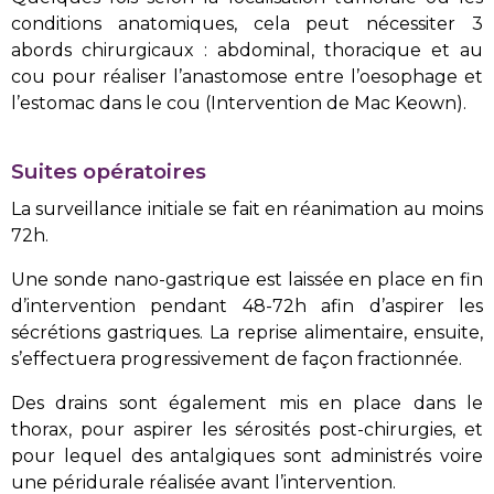
conditions anatomiques, cela peut nécessiter 3
abords chirurgicaux : abdominal, thoracique et au
cou pour réaliser l’anastomose entre l’oesophage et
l’estomac dans le cou (Intervention de Mac Keown).
Suites opératoires
La surveillance initiale se fait en réanimation au moins
72h.
Une sonde nano-gastrique est laissée en place en fin
d’intervention pendant 48-72h afin d’aspirer les
sécrétions gastriques. La reprise alimentaire, ensuite,
s’effectuera progressivement de façon fractionnée.
Des drains sont également mis en place dans le
thorax, pour aspirer les sérosités post-chirurgies, et
pour lequel des antalgiques sont administrés voire
une péridurale réalisée avant l’intervention.