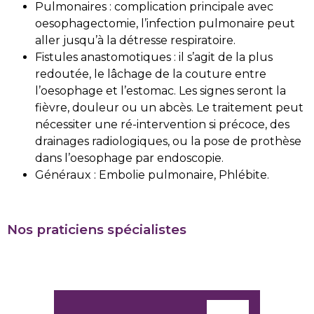
Pulmonaires : complication principale avec
oesophagectomie, l’infection pulmonaire peut
aller jusqu’à la détresse respiratoire.
Fistules anastomotiques : il s’agit de la plus
redoutée, le lâchage de la couture entre
l’oesophage et l’estomac. Les signes seront la
fièvre, douleur ou un abcès. Le traitement peut
nécessiter une ré-intervention si précoce, des
drainages radiologiques, ou la pose de prothèse
dans l’oesophage par endoscopie.
Généraux : Embolie pulmonaire, Phlébite.
Nos praticiens spécialistes