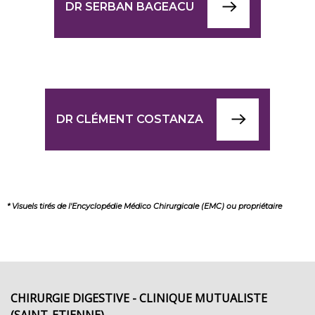
DR SERBAN BAGEACU
DR CLÉMENT COSTANZA
* Visuels tirés de l'Encyclopédie Médico Chirurgicale (EMC) ou propriétaire
CHIRURGIE DIGESTIVE - CLINIQUE MUTUALISTE
(SAINT-ETIENNE)