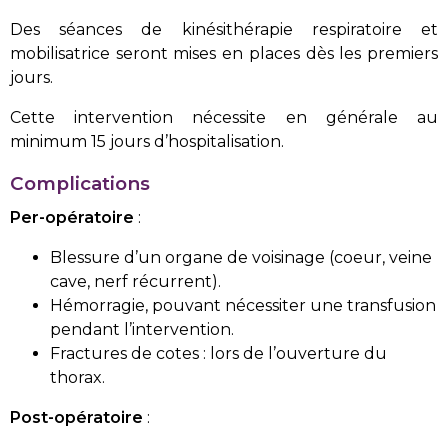
Des séances de kinésithérapie respiratoire et
mobilisatrice seront mises en places dès les premiers
jours.
Cette intervention nécessite en générale au
minimum 15 jours d’hospitalisation.
Complications
Per-opératoire
:
Blessure d’un organe de voisinage (coeur, veine
cave, nerf récurrent).
Hémorragie, pouvant nécessiter une transfusion
pendant l’intervention.
Fractures de cotes : lors de l’ouverture du
thorax.
Post-opératoire
: