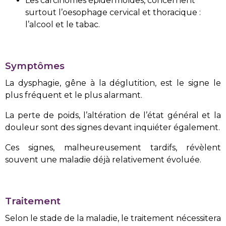
Les carcinomes épidermoïdes, concernent
surtout l’oesophage cervical et thoracique :
l’alcool et le tabac.
Symptômes
La dysphagie, gêne à la déglutition, est le signe le
plus fréquent et le plus alarmant.
La perte de poids, l’altération de l’état général et la
douleur sont des signes devant inquiéter également.
Ces signes, malheureusement tardifs, révèlent
souvent une maladie déjà relativement évoluée.
Traitement
Selon le stade de la maladie, le traitement nécessitera