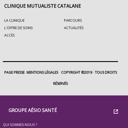
CLINIQUE MUTUALISTE CATALANE
LA CLINIQUE
PARCOURS
L'OFFRE DE SOINS
ACTUALITÉS
ACCÈS
PAGE PRESSE
MENTIONS LÉGALES
COPYRIGHT ©2019
TOUS DROITS
RÉSERVÉS
Footer
Groupe
GROUPE AÉSIO SANTÉ
Eovi
QUI SOMMES-NOUS ?