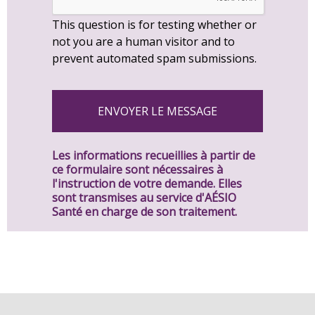
This question is for testing whether or
not you are a human visitor and to
prevent automated spam submissions.
Les informations recueillies à partir de
ce formulaire sont nécessaires à
l'instruction de votre demande. Elles
sont transmises au service d'AÉSIO
Santé en charge de son traitement.