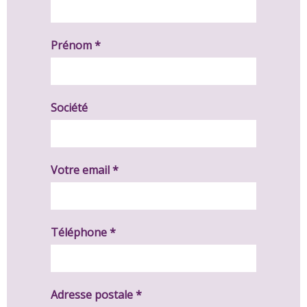
Prénom *
Société
Votre email *
Téléphone *
Adresse postale *