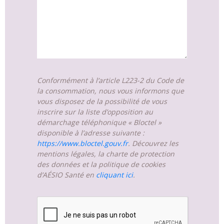
Conformément à l’article L223-2 du Code de
la consommation, nous vous informons que
vous disposez de la possibilité de vous
inscrire sur la liste d’opposition au
démarchage téléphonique « Bloctel »
disponible à l’adresse suivante :
https://www.bloctel.gouv.fr
. Découvrez les
mentions légales, la charte de protection
des données et la politique de cookies
d’AÉSIO Santé en
cliquant ici
.