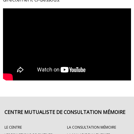
CENTRE MUTUALISTE DE CONSULTATION MÉMOIRE
LE CENTRE
LA CONSULTATION MÉMOIRE