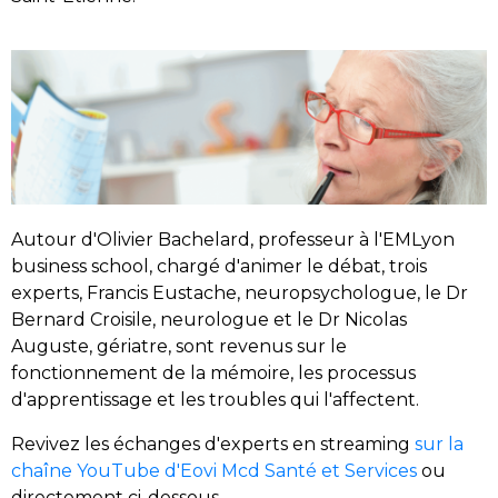
Autour d'Olivier Bachelard, professeur à l'EMLyon
business school, chargé d'animer le débat, trois
experts, Francis Eustache, neuropsychologue, le Dr
Bernard Croisile, neurologue et le Dr Nicolas
Auguste, gériatre, sont revenus sur le
fonctionnement de la mémoire, les processus
d'apprentissage et les troubles qui l'affectent.
Revivez les échanges d'experts en streaming
sur la
chaîne YouTube d'Eovi Mcd Santé et Services
ou
directement ci-dessous.