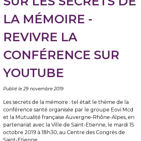
SUR LES SECRETS DE
LA MÉMOIRE -
REVIVRE LA
CONFÉRENCE SUR
YOUTUBE
Publié le 29 novembre 2019
Les secrets de la mémoire : tel était le thème de la
conférence santé organisée par le groupe Eovi Mcd
et la Mutualité française Auvergne-Rhône-Alpes, en
partenariat avec la Ville de Saint-Etienne, le mardi 15
octobre 2019 à 18h30, au Centre des Congrès de
Saint-Etienne
.