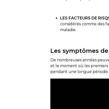
LES FACTEURS DE RIS
considérés comme des fact
maladie.
Les symptômes de 
De nombreuses années peuvent
et le moment où les premiers
pendant une longue période. 