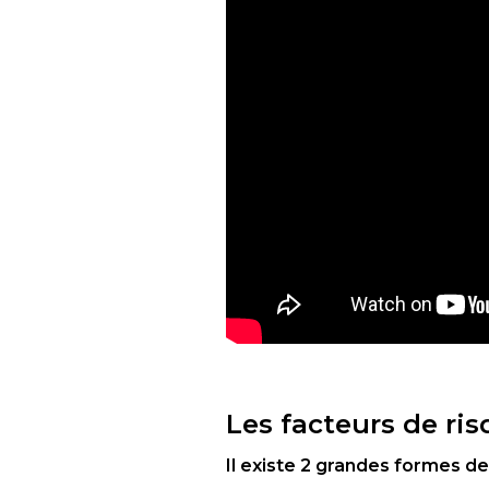
Les facteurs de ri
Il existe 2 grandes formes de