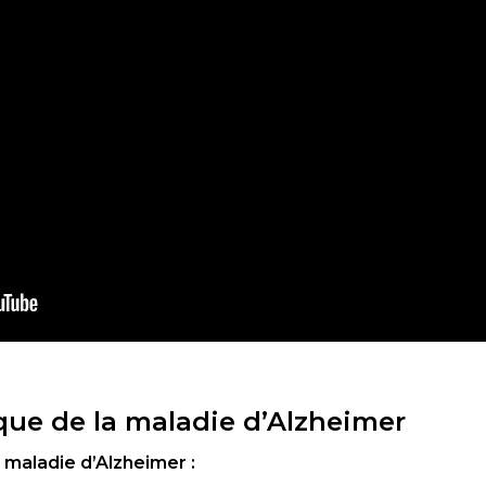
sque de la maladie d’Alzheimer
 maladie d’Alzheimer :