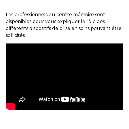
Les professionnels du centre mémoire sont
disponibles pour vous expliquer le rôle des
différents dispositifs de prise en soins pouvant être
sollicités.