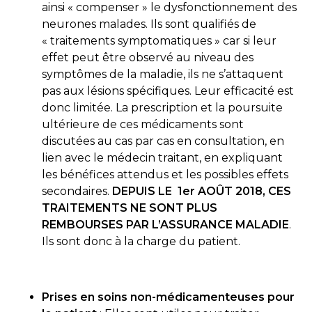
ainsi « compenser » le dysfonctionnement des
neurones malades. Ils sont qualifiés de
« traitements symptomatiques » car si leur
effet peut être observé au niveau des
symptômes de la maladie, ils ne s’attaquent
pas aux lésions spécifiques. Leur efficacité est
donc limitée. La prescription et la poursuite
ultérieure de ces médicaments sont
discutées au cas par cas en consultation, en
lien avec le médecin traitant, en expliquant
les bénéfices attendus et les possibles effets
secondaires.
DEPUIS LE 1
er
AOÛT 2018, CES
TRAITEMENTS NE SONT PLUS
REMBOURSES PAR L’ASSURANCE MALADIE
.
Ils sont donc à la charge du patient.
Prises en soins non-médicamenteuses pour