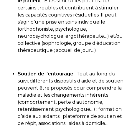
le patient
: Elles sont utiles pour traiter
certains troubles et contribuent à stimuler
les capacités cognitives résiduelles. Il peut
s’agir d’une prise en soins individuelle
(orthophoniste, psychologue,
neuropsychologue, ergothérapeute…) et/ou
collective (sophrologie, groupe d’éducation
thérapeutique ; accueil de jour…)
Soutien de l’entourage
: Tout au long du
suivi, différents dispositifs d’aide et de soutien
peuvent être proposés pour comprendre la
maladie et les changements inhérents
(comportement, perte d’autonomie,
retentissement psychologique…) : formation
d’aide aux aidants ; plateforme de soutien et
de répit, associations ; aides à domicile…