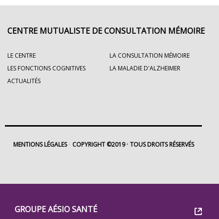
CENTRE MUTUALISTE DE CONSULTATION MÉMOIRE
LE CENTRE
LA CONSULTATION MÉMOIRE
LES FONCTIONS COGNITIVES
LA MALADIE D'ALZHEIMER
ACTUALITÉS
MENTIONS LÉGALES
COPYRIGHT ©2019
TOUS DROITS RÉSERVÉS
Footer
Groupe
GROUPE AÉSIO SANTÉ