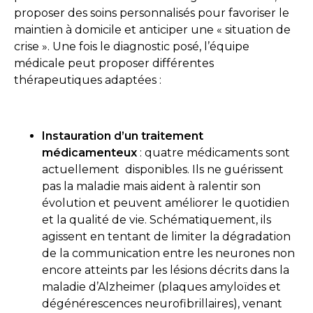
proposer des soins personnalisés pour favoriser le
maintien à domicile et anticiper une « situation de
crise ». Une fois le diagnostic posé, l’équipe
médicale peut proposer différentes
thérapeutiques adaptées :
Instauration d’un traitement
médicamenteux
: quatre médicaments sont
actuellement disponibles. Ils ne guérissent
pas la maladie mais aident à ralentir son
évolution et peuvent améliorer le quotidien
et la qualité de vie. Schématiquement, ils
agissent en tentant de limiter la dégradation
de la communication entre les neurones non
encore atteints par les lésions décrits dans la
maladie d’Alzheimer (plaques amyloïdes et
dégénérescences neurofibrillaires), venant