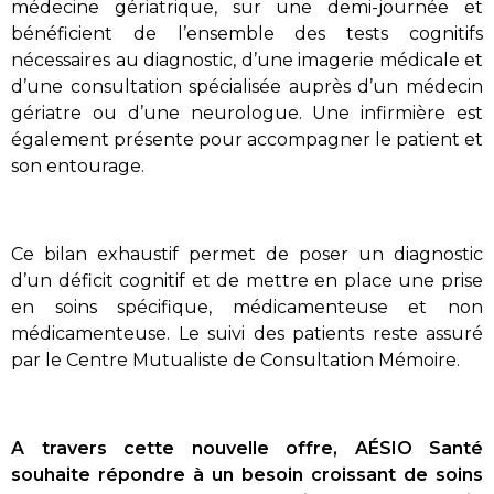
médecine gériatrique, sur une demi-journée et
bénéficient de l’ensemble des tests cognitifs
nécessaires au diagnostic, d’une imagerie médicale et
d’une consultation spécialisée auprès d’un médecin
gériatre ou d’une neurologue. Une infirmière est
également présente pour accompagner le patient et
son entourage.
Ce bilan exhaustif permet de poser un diagnostic
d’un déficit cognitif et de mettre en place une prise
en soins spécifique, médicamenteuse et non
médicamenteuse. Le suivi des patients reste assuré
par le Centre Mutualiste de Consultation Mémoire.
A travers cette nouvelle offre, AÉSIO Santé
souhaite répondre à un besoin croissant de soins