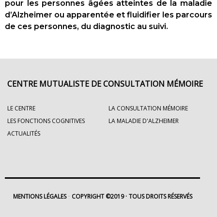
pour les personnes âgées atteintes de la maladie
d’Alzheimer ou apparentée et fluidifier les parcours
de ces personnes, du diagnostic au suivi.
CENTRE MUTUALISTE DE CONSULTATION MÉMOIRE
LE CENTRE
LA CONSULTATION MÉMOIRE
LES FONCTIONS COGNITIVES
LA MALADIE D'ALZHEIMER
ACTUALITÉS
MENTIONS LÉGALES
COPYRIGHT ©2019
TOUS DROITS RÉSERVÉS