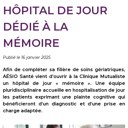
HÔPITAL DE JOUR
DÉDIÉ À LA
MÉMOIRE
Publié le 16 janvier 2025
Afin de compléter sa filière de soins gériatriques,
AÉSIO Santé vient d’ouvrir à la Clinique Mutualiste
un hôpital de jour « mémoire ». Une équipe
pluridisciplinaire accueille en hospitalisation de jour
les patients exprimant une plainte cognitive qui
bénéficieront d’un diagnostic et d’une prise en
charge adaptée.