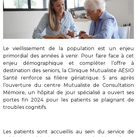
Le vieillissement de la population est un enjeu
primordial des années à venir. Pour faire face à cet
enjeu démographique et compléter l’offre à
destination des seniors, la Clinique Mutualiste AÉSIO
Santé renforce sa filière gériatrique. 5 ans après
l’ouverture du centre Mutualiste de Consultation
Mémoire, un hôpital de jour spécialisé a ouvert ses
portes fin 2024 pour les patients se plaignant de
troubles cognitifs.
Les patients sont accueillis au sein du service de