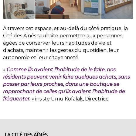
A travers cet espace, et au-delà du côté pratique, la
Cité des Ainés souhaite permettre aux personnes
âgées de conserver leurs habitudes de vie et
d’achats, maintenir les gestes du quotidien, leur
autonomie et leur citoyenneté.
«
Comme ils avaient l’habitude de le faire, nos
résidents peuvent venir faire quelques achats, sans
passer par leurs proches, dans une boutique se
rapprochant de celles qu’ils avaient l’habitude de
fréquenter.
» insiste Umu Kofalak, Directrice.
LA CITÉ DES AÎNÉS