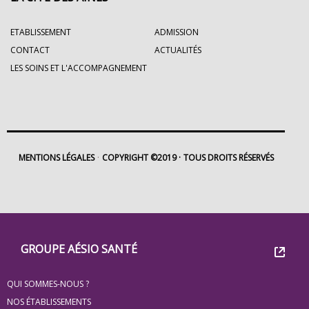
ETABLISSEMENT
ADMISSION
CONTACT
ACTUALITÉS
LES SOINS ET L'ACCOMPAGNEMENT
MENTIONS LÉGALES
COPYRIGHT ©2019
TOUS DROITS RÉSERVÉS
Footer
Groupe
GROUPE AÉSIO SANTÉ
Eovi
QUI SOMMES-NOUS ?
pour
NOS ÉTABLISSEMENTS