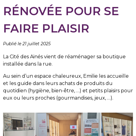
RÉNOVÉE POUR SE
FAIRE PLAISIR
Publié le 21 juillet 2025
La Cité des Ainés vient de réaménager sa boutique
installée dans la rue.
Au sein d’un espace chaleureux, Emilie les accueille
et les guide dans leurs achats de produits du
quotidien (hygiène, bien-être, …) et petits plaisirs pour
eux ou leurs proches (gourmandises, jeux, …).