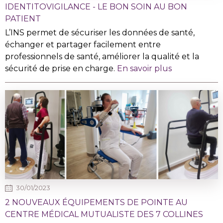
IDENTITOVIGILANCE - LE BON SOIN AU BON
PATIENT
L’INS permet de sécuriser les données de santé,
échanger et partager facilement entre
professionnels de santé, améliorer la qualité et la
sécurité de prise en charge.
En savoir plus
30/01/2023
2 NOUVEAUX ÉQUIPEMENTS DE POINTE AU
CENTRE MÉDICAL MUTUALISTE DES 7 COLLINES