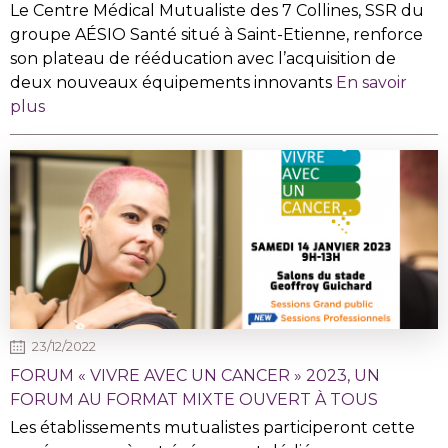
Le Centre Médical Mutualiste des 7 Collines, SSR du
groupe AÉSIO Santé situé à Saint-Etienne, renforce
son plateau de rééducation avec l’acquisition de
deux nouveaux équipements innovants
En savoir
plus
23/12/2022
FORUM « VIVRE AVEC UN CANCER » 2023, UN
FORUM AU FORMAT MIXTE OUVERT À TOUS
Les établissements mutualistes participeront cette