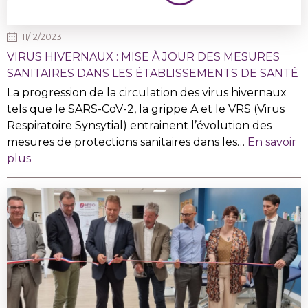
11/12/2023
VIRUS HIVERNAUX : MISE À JOUR DES MESURES
SANITAIRES DANS LES ÉTABLISSEMENTS DE SANTÉ
La progression de la circulation des virus hivernaux
tels que le SARS-CoV-2, la grippe A et le VRS (Virus
Respiratoire Synsytial) entrainent l’évolution des
mesures de protections sanitaires dans les…
En savoir
plus