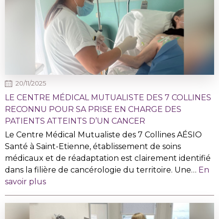
20/11/2025
LE CENTRE MÉDICAL MUTUALISTE DES 7 COLLINES
RECONNU POUR SA PRISE EN CHARGE DES
PATIENTS ATTEINTS D’UN CANCER
Le Centre Médical Mutualiste des 7 Collines AÉSIO
Santé à Saint-Etienne, établissement de soins
médicaux et de réadaptation est clairement identifié
dans la filière de cancérologie du territoire. Une…
En
savoir plus