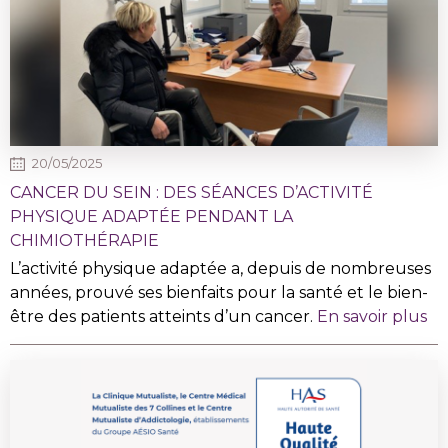
20/05/2025
CANCER DU SEIN : DES SÉANCES D’ACTIVITÉ
PHYSIQUE ADAPTÉE PENDANT LA
CHIMIOTHÉRAPIE
L’activité physique adaptée a, depuis de nombreuses
années, prouvé ses bienfaits pour la santé et le bien-
être des patients atteints d’un cancer.
En savoir plus