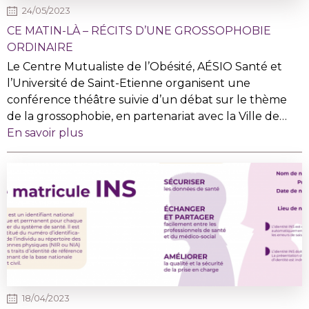
24/05/2023
CE MATIN-LÀ – RÉCITS D’UNE GROSSOPHOBIE
ORDINAIRE
Le Centre Mutualiste de l’Obésité, AÉSIO Santé et
l’Université de Saint-Etienne organisent une
conférence théâtre suivie d’un débat sur le thème
de la grossophobie, en partenariat avec la Ville de…
En savoir plus
18/04/2023