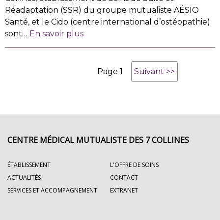
Réadaptation (SSR) du groupe mutualiste AÉSIO
Santé, et le Cido (centre international d’ostéopathie)
sont…
En savoir plus
Page 1
Suivant >>
Page
suivante
CENTRE MÉDICAL MUTUALISTE DES 7 COLLINES
ÉTABLISSEMENT
L'OFFRE DE SOINS
ACTUALITÉS
CONTACT
SERVICES ET ACCOMPAGNEMENT
EXTRANET