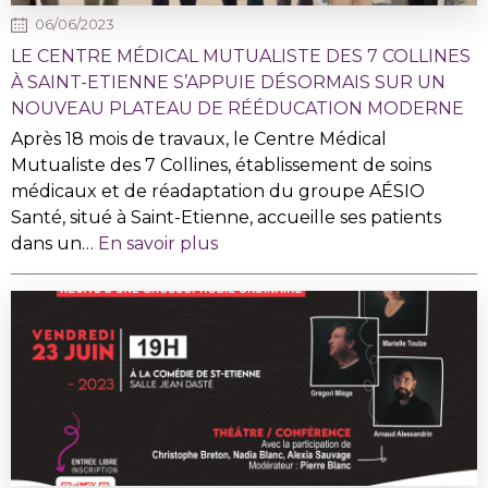
06/06/2023
LE CENTRE MÉDICAL MUTUALISTE DES 7 COLLINES
À SAINT-ETIENNE S’APPUIE DÉSORMAIS SUR UN
NOUVEAU PLATEAU DE RÉÉDUCATION MODERNE
Après 18 mois de travaux, le Centre Médical
Mutualiste des 7 Collines, établissement de soins
médicaux et de réadaptation du groupe AÉSIO
Santé, situé à Saint-Etienne, accueille ses patients
dans un…
En savoir plus