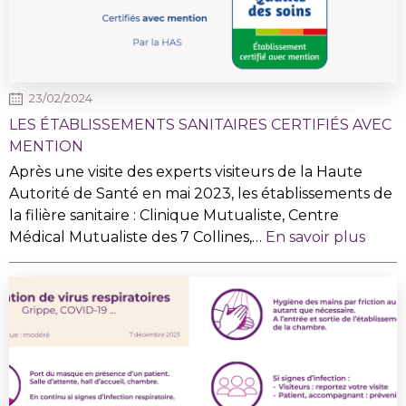
23/02/2024
LES ÉTABLISSEMENTS SANITAIRES CERTIFIÉS AVEC
MENTION
Après une visite des experts visiteurs de la Haute
Autorité de Santé en mai 2023, les établissements de
la filière sanitaire : Clinique Mutualiste, Centre
Médical Mutualiste des 7 Collines,…
En savoir plus