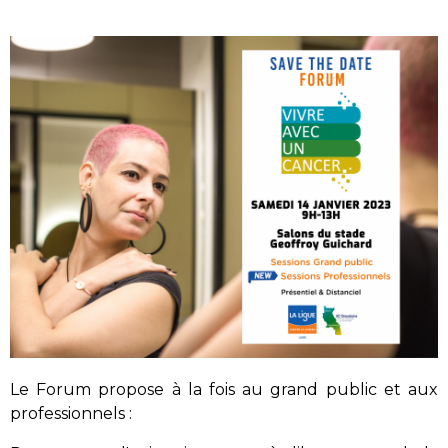
Le Forum propose à la fois au grand public et aux
professionnels :