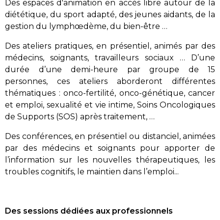
Des espaces d'animation en accès libre autour de la
diététique, du sport adapté, des jeunes aidants, de la
gestion du lymphœdème, du bien-être …
Des ateliers pratiques, en présentiel, animés par des
médecins, soignants, travailleurs sociaux … D’une
durée d’une demi-heure par groupe de 15
personnes, ces ateliers aborderont différentes
thématiques : onco-fertilité, onco-génétique, cancer
et emploi, sexualité et vie intime, Soins Oncologiques
de Supports (SOS) après traitement, …
Des conférences, en présentiel ou distanciel, animées
par des médecins et soignants pour apporter de
l’information sur les nouvelles thérapeutiques, les
troubles cognitifs, le maintien dans l’emploi...
Des sessions dédiées aux professionnels