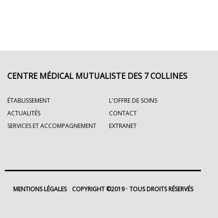
CENTRE MÉDICAL MUTUALISTE DES 7 COLLINES
ÉTABLISSEMENT
L'OFFRE DE SOINS
ACTUALITÉS
CONTACT
SERVICES ET ACCOMPAGNEMENT
EXTRANET
MENTIONS LÉGALES
COPYRIGHT ©2019
TOUS DROITS RÉSERVÉS