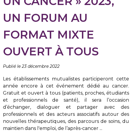
UN CANCER » 2023,
UN FORUM AU
FORMAT MIXTE
OUVERT À TOUS
Publié le 23 décembre 2022
Les établissements mutualistes participeront cette
année encore à cet événement dédié au cancer.
Gratuit et ouvert à tous (patients, proches, étudiants
et professionnels de santé), il sera l’occasion
d’échanger, dialoguer et partager avec des
professionnels et des acteurs associatifs autour des
nouvelles thérapeutiques, des parcours de soins, du
maintien dans l'emploi, de l’après-cancer ...