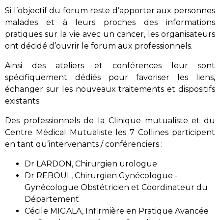
Si l’objectif du forum reste d’apporter aux personnes
malades et à leurs proches des informations
pratiques sur la vie avec un cancer, les organisateurs
ont décidé d’ouvrir le forum aux professionnels.
Ainsi des ateliers et conférences leur sont
spécifiquement dédiés pour favoriser les liens,
échanger sur les nouveaux traitements et dispositifs
existants.
Des professionnels de la Clinique mutualiste et du
Centre Médical Mutualiste les 7 Collines participent
en tant qu’intervenants / conférenciers :
Dr LARDON, Chirurgien urologue
Dr REBOUL, Chirurgien Gynécologue -
Gynécologue Obstétricien et Coordinateur du
Département
Cécile MIGALA, Infirmière en Pratique Avancée