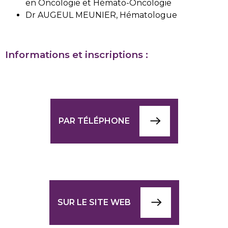
en Oncologie et Hémato-Oncologie
Dr AUGEUL MEUNIER, Hématologue
Informations et inscriptions :
PAR TÉLÉPHONE
SUR LE SITE WEB