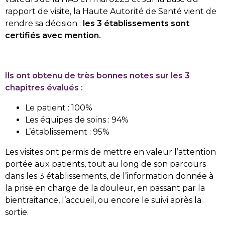
rapport de visite, la Haute Autorité de Santé vient de
rendre sa décision :
les 3 établissements sont
certifiés avec mention.
Ils ont obtenu de très bonnes notes sur les 3
chapitres évalués :
Le patient : 100%
Les équipes de soins : 94%
L’établissement : 95%
Les visites ont permis de mettre en valeur l’attention
portée aux patients, tout au long de son parcours
dans les 3 établissements, de l’information donnée à
la prise en charge de la douleur, en passant par la
bientraitance, l’accueil, ou encore le suivi après la
sortie.