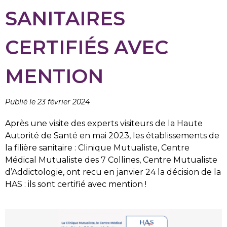
SANITAIRES
CERTIFIÉS AVEC
MENTION
Publié le 23 février 2024
Après une visite des experts visiteurs de la Haute
Autorité de Santé en mai 2023, les établissements de
la filière sanitaire : Clinique Mutualiste, Centre
Médical Mutualiste des 7 Collines, Centre Mutualiste
d’Addictologie, ont recu en janvier 24 la décision de la
HAS : ils sont certifié avec mention !