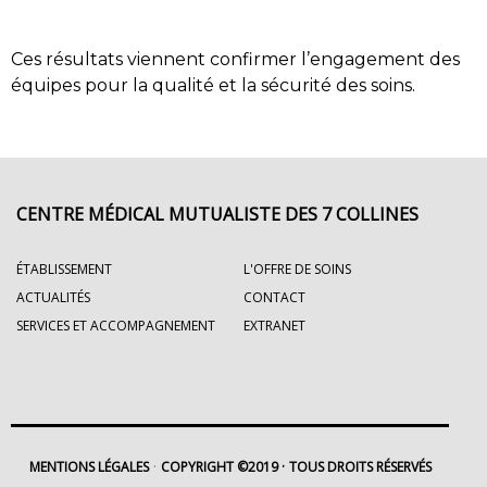
Ces résultats viennent confirmer l’engagement des
équipes pour la qualité et la sécurité des soins.
CENTRE MÉDICAL MUTUALISTE DES 7 COLLINES
ÉTABLISSEMENT
L'OFFRE DE SOINS
ACTUALITÉS
CONTACT
SERVICES ET ACCOMPAGNEMENT
EXTRANET
MENTIONS LÉGALES
COPYRIGHT ©2019
TOUS DROITS RÉSERVÉS