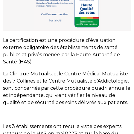
La certification est une procédure d’évaluation
externe obligatoire des établissements de santé
publics et privés menée par la Haute Autorité de
Santé (HAS).
La Clinique Mutualiste, le Centre Médical Mutualiste
des 7 Collines et le Centre Mutualiste d’Addictologie,
sont concernés par cette procédure quadri annuelle
et indépendante, qui vient vérifier le niveau de
qualité et de sécurité des soins délivrés aux patients.
Les 3 établissements ont recu la visite des experts
visiteurs de la HAS en mai 0223 et sur la base du