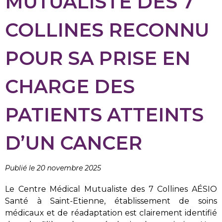
MUTUALISTE DES 7
COLLINES RECONNU
POUR SA PRISE EN
CHARGE DES
PATIENTS ATTEINTS
D’UN CANCER
Publié le 20 novembre 2025
Le Centre Médical Mutualiste des 7 Collines AÉSIO
Santé à Saint-Etienne, établissement de soins
médicaux et de réadaptation est clairement identifié