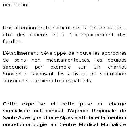
nécessitant.
Une attention toute particulière est portée au bien-
être des patients et à l’accompagnement des
familles.
L’établissement développe de nouvelles approches
de soins non médicamenteuses, les équipes
s’appuient par exemple sur un charriot
Snoezelen favorisant les activités de stimulation
sensorielle et le bien-être des patients.
Cette expertise et cette prise en charge
spécialisée ont conduit l’Agence Régionale de
Santé Auvergne Rhône-Alpes à attribuer la mention
onco-hématologie au Centre Médical Mutualiste