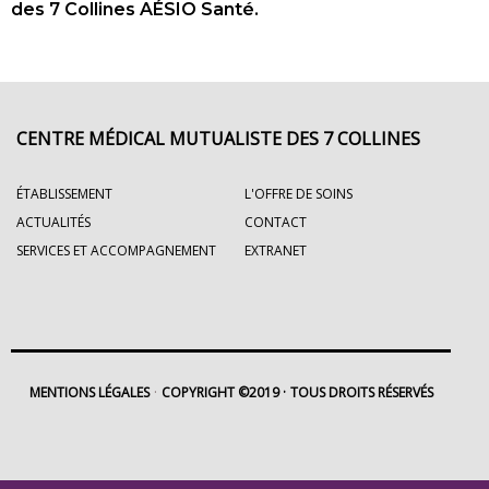
des 7 Collines AÉSIO Santé.
CENTRE MÉDICAL MUTUALISTE DES 7 COLLINES
ÉTABLISSEMENT
L'OFFRE DE SOINS
ACTUALITÉS
CONTACT
SERVICES ET ACCOMPAGNEMENT
EXTRANET
MENTIONS LÉGALES
COPYRIGHT ©2019
TOUS DROITS RÉSERVÉS