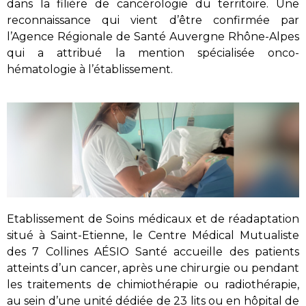
dans la filière de cancérologie du territoire. Une
reconnaissance qui vient d’être confirmée par
l’Agence Régionale de Santé Auvergne Rhône-Alpes
qui a attribué la mention spécialisée onco-
hématologie à l’établissement.
Etablissement de Soins médicaux et de réadaptation
situé à Saint-Etienne, le Centre Médical Mutualiste
des 7 Collines AÉSIO Santé accueille des patients
atteints d’un cancer, après une chirurgie ou pendant
les traitements de chimiothérapie ou radiothérapie,
au sein d’une unité dédiée de 23 lits ou en hôpital de