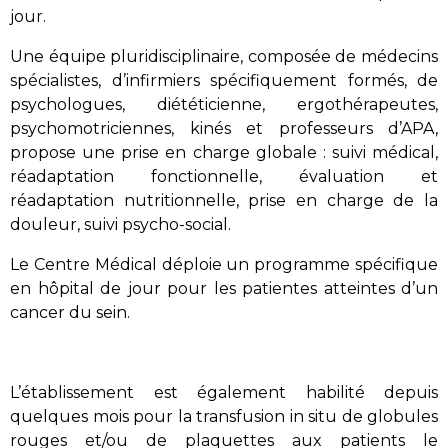
jour.
Une équipe pluridisciplinaire, composée de médecins
spécialistes, d’infirmiers spécifiquement formés, de
psychologues, diététicienne, ergothérapeutes,
psychomotriciennes, kinés et professeurs d’APA,
propose une prise en charge globale : suivi médical,
réadaptation fonctionnelle, évaluation et
réadaptation nutritionnelle, prise en charge de la
douleur, suivi psycho-social.
Le Centre Médical déploie un programme spécifique
en hôpital de jour pour les patientes atteintes d’un
cancer du sein.
L’établissement est également habilité depuis
quelques mois pour la transfusion in situ de globules
rouges et/ou de plaquettes aux patients le