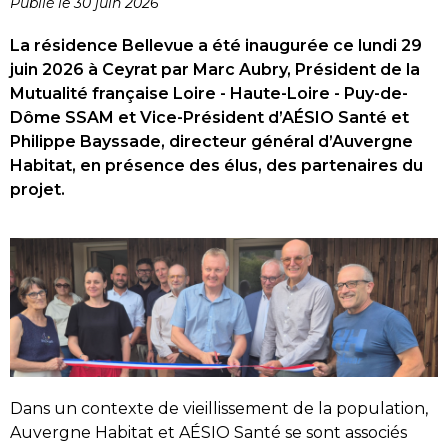
Publié le 30 juin 2026
La résidence Bellevue a été inaugurée ce lundi 29
juin 2026 à Ceyrat par Marc Aubry, Président de la
Mutualité française Loire - Haute-Loire - Puy-de-
Dôme SSAM et Vice-Président d’AÉSIO Santé et
Philippe Bayssade, directeur général d’Auvergne
Habitat, en présence des élus, des partenaires du
projet.
Dans un contexte de vieillissement de la population,
Auvergne Habitat et AÉSIO Santé se sont associés