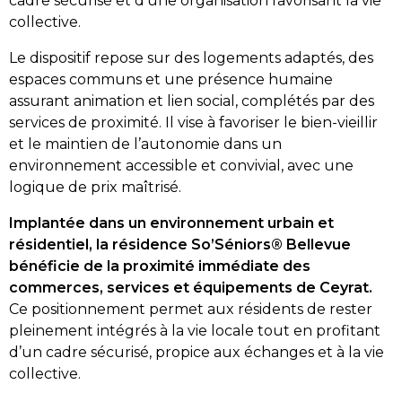
cadre sécurisé et d’une organisation favorisant la vie
collective.
Le dispositif repose sur des logements adaptés, des
espaces communs et une présence humaine
assurant animation et lien social, complétés par des
services de proximité. Il vise à favoriser le bien-vieillir
et le maintien de l’autonomie dans un
environnement accessible et convivial, avec une
logique de prix maîtrisé.
Implantée dans un environnement urbain et
résidentiel, la résidence So’Séniors® Bellevue
bénéficie de la proximité immédiate des
commerces, services et équipements de Ceyrat.
Ce positionnement permet aux résidents de rester
pleinement intégrés à la vie locale tout en profitant
d’un cadre sécurisé, propice aux échanges et à la vie
collective.