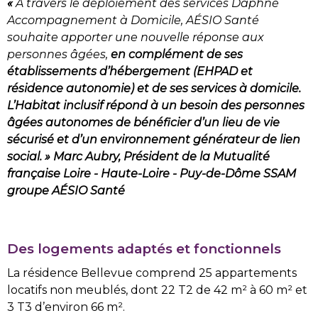
«
A travers le déploiement des services Daphné
Accompagnement à Domicile, AÉSIO Santé
souhaite apporter une nouvelle réponse aux
personnes âgées,
en complément de ses
établissements d’hébergement (EHPAD et
résidence autonomie) et de ses services à domicile.
L’Habitat inclusif répond à un besoin des personnes
âgées autonomes de bénéficier d’un lieu de vie
sécurisé et d’un environnement générateur de lien
social. » Marc Aubry, Président de la Mutualité
française Loire - Haute-Loire - Puy-de-Dôme SSAM
groupe AÉSIO Santé
Des logements adaptés et fonctionnels
La résidence Bellevue comprend 25 appartements
locatifs non meublés, dont 22 T2 de 42 m² à 60 m² et
3 T3 d’environ 66 m².