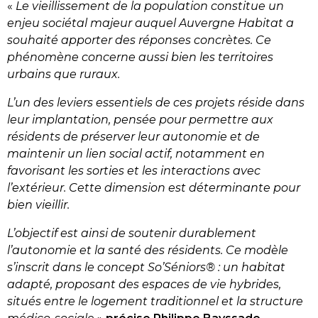
«
Le vieillissement de la population constitue un
enjeu sociétal majeur auquel Auvergne Habitat a
souhaité apporter des réponses concrètes. Ce
phénomène concerne aussi bien les territoires
urbains que ruraux.
L’un des leviers essentiels de ces projets réside dans
leur implantation, pensée pour permettre aux
résidents de préserver leur autonomie et de
maintenir un lien social actif, notamment en
favorisant les sorties et les interactions avec
l’extérieur. Cette dimension est déterminante pour
bien vieillir.
L’objectif est ainsi de soutenir durablement
l’autonomie et la santé des résidents. Ce modèle
s’inscrit dans le concept So’Séniors® : un habitat
adapté, proposant des espaces de vie hybrides,
situés entre le logement traditionnel et la structure