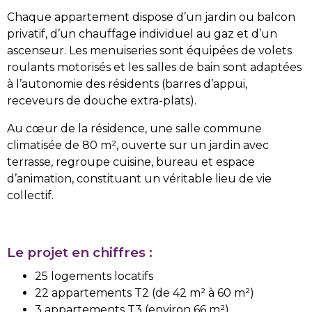
Chaque appartement dispose d’un jardin ou balcon
privatif, d’un chauffage individuel au gaz et d’un
ascenseur. Les menuiseries sont équipées de volets
roulants motorisés et les salles de bain sont adaptées
à l’autonomie des résidents (barres d’appui,
receveurs de douche extra-plats).
Au cœur de la résidence, une salle commune
climatisée de 80 m², ouverte sur un jardin avec
terrasse, regroupe cuisine, bureau et espace
d’animation, constituant un véritable lieu de vie
collectif.
Le projet en chiffres :
25 logements locatifs
22 appartements T2 (de 42 m² à 60 m²)
3 appartements T3 (environ 66 m²)