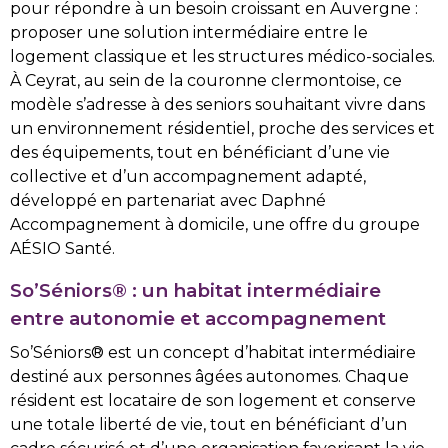
pour répondre à un besoin croissant en Auvergne :
proposer une solution intermédiaire entre le
logement classique et les structures médico-sociales.
À Ceyrat, au sein de la couronne clermontoise, ce
modèle s’adresse à des seniors souhaitant vivre dans
un environnement résidentiel, proche des services et
des équipements, tout en bénéficiant d’une vie
collective et d’un accompagnement adapté,
développé en partenariat avec Daphné
Accompagnement à domicile, une offre du groupe
AÉSIO Santé.
So’Séniors® : un habitat intermédiaire
entre autonomie et accompagnement
So’Séniors® est un concept d’habitat intermédiaire
destiné aux personnes âgées autonomes. Chaque
résident est locataire de son logement et conserve
une totale liberté de vie, tout en bénéficiant d’un