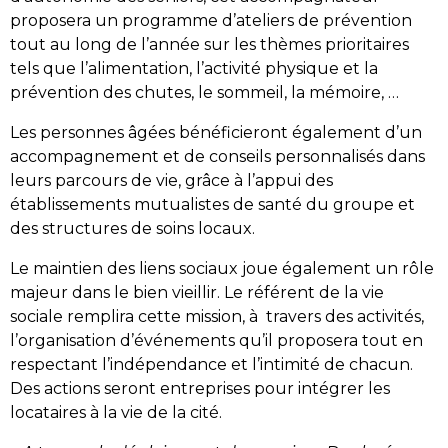
proposera un programme d’ateliers de prévention
tout au long de l’année sur les thèmes prioritaires
tels que l’alimentation, l’activité physique et la
prévention des chutes, le sommeil, la mémoire, …
Les personnes âgées bénéficieront également d’un
accompagnement et de conseils personnalisés dans
leurs parcours de vie, grâce à l’appui des
établissements mutualistes de santé du groupe et
des structures de soins locaux.
Le maintien des liens sociaux joue également un rôle
majeur dans le bien vieillir. Le référent de la vie
sociale remplira cette mission, à travers des activités,
l’organisation d’événements qu’il proposera tout en
respectant l’indépendance et l’intimité de chacun.
Des actions seront entreprises pour intégrer les
locataires à la vie de la cité.