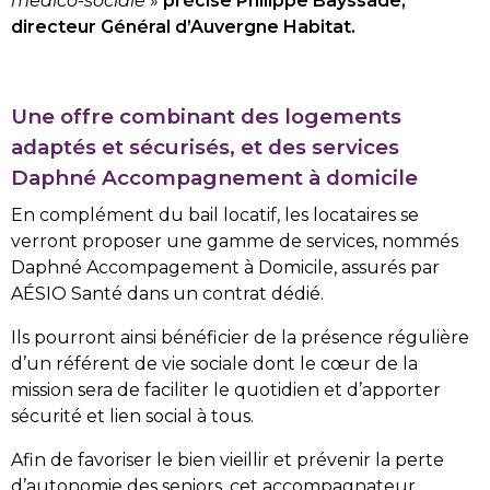
médico-sociale
»
précise Philippe Bayssade,
directeur Général d’Auvergne Habitat.
Une offre combinant des logements
adaptés et sécurisés, et des services
Daphné Accompagnement à domicile
En complément du bail locatif, les locataires se
verront proposer une gamme de services, nommés
Daphné Accompagement à Domicile, assurés par
AÉSIO Santé dans un contrat dédié.
Ils pourront ainsi bénéficier de la présence régulière
d’un référent de vie sociale dont le cœur de la
mission sera de faciliter le quotidien et d’apporter
sécurité et lien social à tous.
Afin de favoriser le bien vieillir et prévenir la perte
d’autonomie des seniors, cet accompagnateur