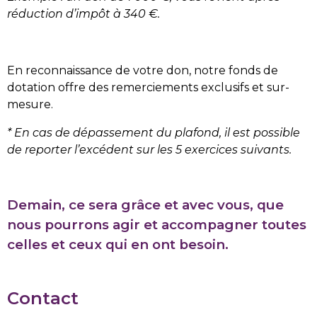
réduction d’impôt à 340 €.
En reconnaissance de votre don, notre fonds de
dotation offre des remerciements exclusifs et sur-
mesure.
* En cas de dépassement du plafond, il est possible
de reporter l’excédent sur les 5 exercices suivants.
Demain, ce sera grâce et avec vous, que
nous pourrons agir et accompagner toutes
celles et ceux qui en ont besoin.
Contact