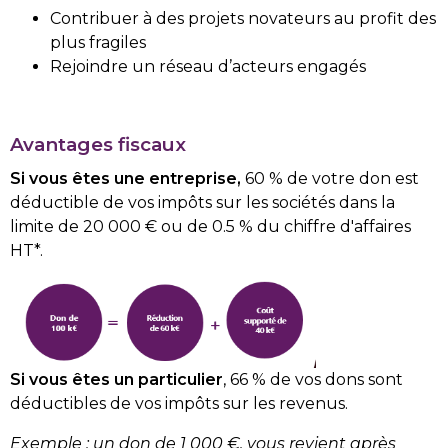
Contribuer à des projets novateurs au profit des
plus fragiles
Rejoindre un réseau d’acteurs engagés
Avantages fiscaux
Si vous êtes une entreprise,
60 % de votre don est
déductible de vos impôts sur les sociétés dans la
limite de 20 000 € ou de 0.5 % du chiffre d'affaires
HT*.
Si vous êtes un particulier
, 66 % de vos dons sont
déductibles de vos impôts sur les revenus.
Exemple : un don de 1 000 €, vous revient après