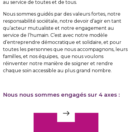
au service de toutes et de tous.
Nous sommes guidés par des valeurs fortes, notre
responsabilité sociétale, notre devoir d’agir en tant
qu’acteur mutualiste et notre engagement au
service de l’humain. C’est avec notre modèle
d’entreprendre démocratique et solidaire, et pour
toutes les personnes que nous accompagnons, leurs
familles, et nos équipes, que nous voulons
réinventer notre manière de soigner et rendre
chaque soin accessible au plus grand nombre.
Nous nous sommes engagés sur 4 axes :