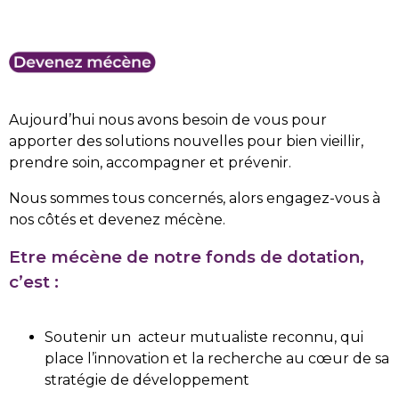
Aujourd’hui nous avons besoin de vous pour
apporter des solutions nouvelles pour bien vieillir,
prendre soin, accompagner et prévenir.
Nous sommes tous concernés, alors engagez-vous à
nos côtés et devenez mécène.
Etre mécène de notre fonds de dotation,
c’est :
Soutenir un acteur mutualiste reconnu, qui
place l’innovation et la recherche au cœur de sa
stratégie de développement