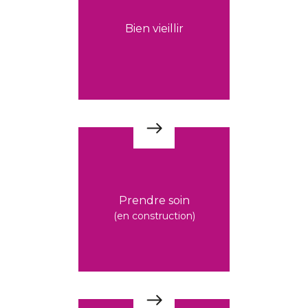
Bien vieillir
Prendre soin
(en construction)