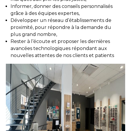
Informer, donner des conseils personnalisés
grâce à des équipes expertes,
Développer un réseau d’établissements de
proximité, pour répondre à la demande du
plus grand nombre,
Rester à l’écoute et proposer les dernières
avancées technologiques répondant aux
nouvelles attentes de nos clients et patients