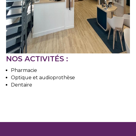
NOS ACTIVITÉS :
Pharmacie
Optique et audioprothèse
Dentaire