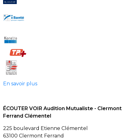
En savoir plus
ÉCOUTER VOIR Audition Mutualiste - Clermont
Ferrand Clémentel
225 boulevard Etienne Clémentel
63100 Clermont Ferrand