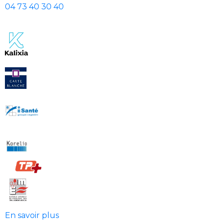
04 73 40 30 40
En savoir plus