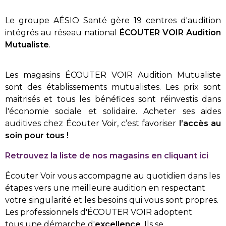
Le groupe AÉSIO Santé gère 19 centres d'audition
intégrés au réseau national
ÉCOUTER VOIR Audition
Mutualiste
.
Les magasins ÉCOUTER VOIR Audition Mutualiste
sont des établissements mutualistes. Les prix sont
maitrisés et tous les bénéfices sont réinvestis dans
l'économie sociale et solidaire. Acheter ses aides
auditives chez Écouter Voir, c’est favoriser
l’accès au
soin pour tous !
Retrouvez la liste de nos magasins en cliquant ici
Écouter Voir vous accompagne au quotidien dans les
étapes vers une meilleure audition en respectant
votre singularité et les besoins qui vous sont propres.
Les professionnels d'ÉCOUTER VOIR adoptent
tous une démarche d'
excellence
. Ils se