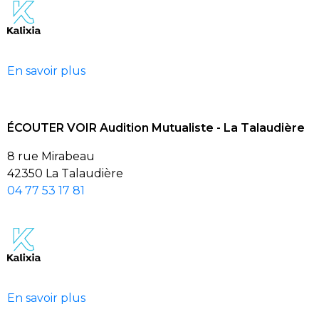
En savoir plus
ÉCOUTER VOIR Audition Mutualiste - La Talaudière
8 rue Mirabeau
42350 La Talaudière
04 77 53 17 81
En savoir plus