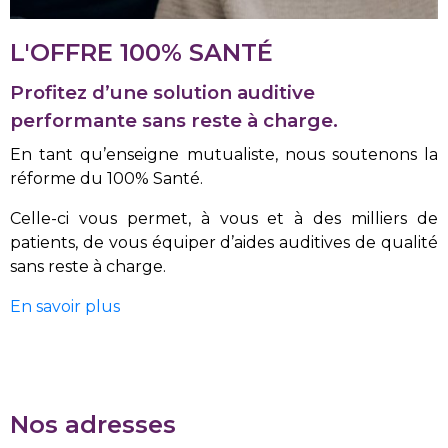
L'OFFRE 100% SANTÉ
Profitez d’une solution auditive
performante sans reste à charge.
En tant qu’enseigne mutualiste, nous soutenons la
réforme du 100% Santé.
Celle-ci vous permet, à vous et à des milliers de
patients, de vous équiper d’aides auditives de qualité
sans reste à charge.
En savoir plus
Nos adresses