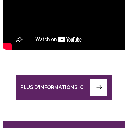
PLUS D'INFORMATIONS ICI