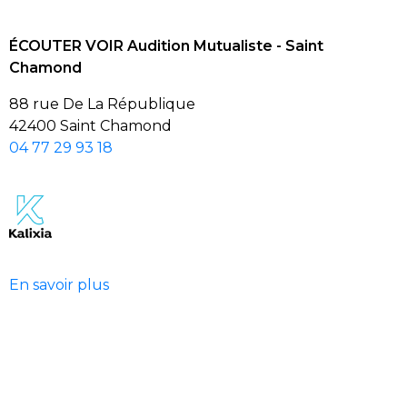
ÉCOUTER VOIR Audition Mutualiste - Saint
Chamond
88 rue De La République
42400 Saint Chamond
04 77 29 93 18
En savoir plus