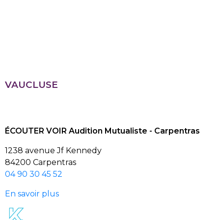
VAUCLUSE
ÉCOUTER VOIR Audition Mutualiste - Carpentras
1238 avenue Jf Kennedy
84200 Carpentras
04 90 30 45 52
En savoir plus