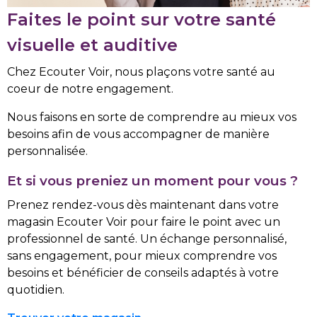
Faites le point sur votre santé
visuelle et auditive
Chez Ecouter Voir, nous plaçons votre santé au
coeur de notre engagement.
Nous faisons en sorte de comprendre au mieux vos
besoins afin de vous accompagner de manière
personnalisée.
Et si vous preniez un moment pour vous ?
Prenez rendez-vous dès maintenant dans votre
magasin Ecouter Voir pour faire le point avec un
professionnel de santé. Un échange personnalisé,
sans engagement, pour mieux comprendre vos
besoins et bénéficier de conseils adaptés à votre
quotidien.