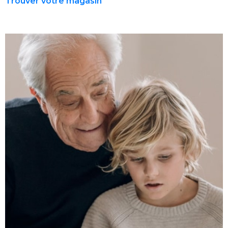
Trouver votre magasin