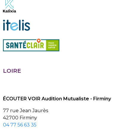
LOIRE
ÉCOUTER VOIR Audition Mutualiste - Firminy
77 rue Jean Jaurès
42700 Firminy
04 77 56 63 35