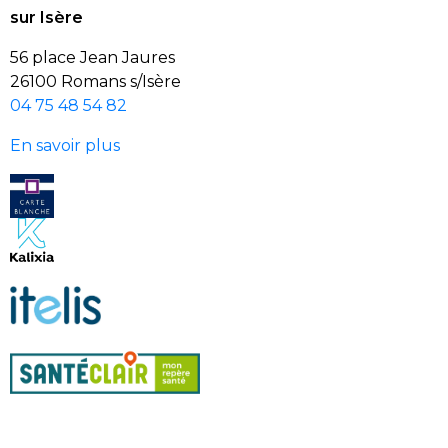
sur Isère
56 place Jean Jaures
26100 Romans s/Isère
04 75 48 54 82
En savoir plus