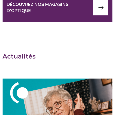
DÉCOUVREZ NOS MAGASINS
D'OPTIQUE
Actualités