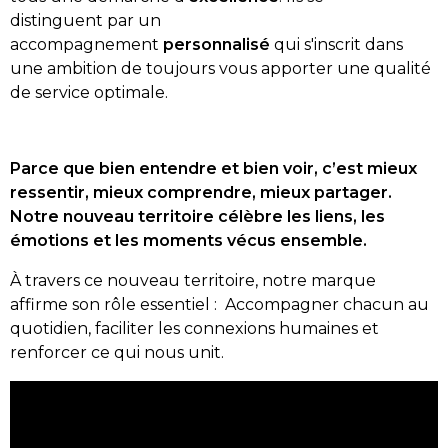
distinguent par un
accompagnement
personnalisé
qui s'inscrit dans
une ambition de toujours vous apporter une qualité
de service optimale.
Parce que bien entendre et bien voir, c’est mieux
ressentir, mieux comprendre, mieux partager.
Notre nouveau territoire célèbre les liens, les
émotions et les moments vécus ensemble.
À travers ce nouveau territoire, notre marque
affirme son rôle essentiel : Accompagner chacun au
quotidien, faciliter les connexions humaines et
renforcer ce qui nous unit.