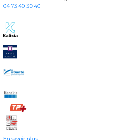
04 73 40 30 40
En savoir plus