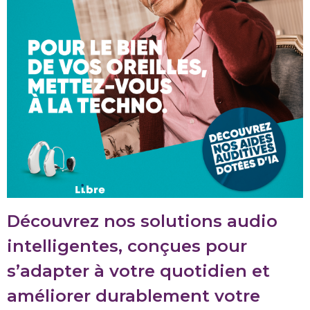
Découvrez nos solutions audio
intelligentes, conçues pour
s’adapter à votre quotidien et
améliorer durablement votre