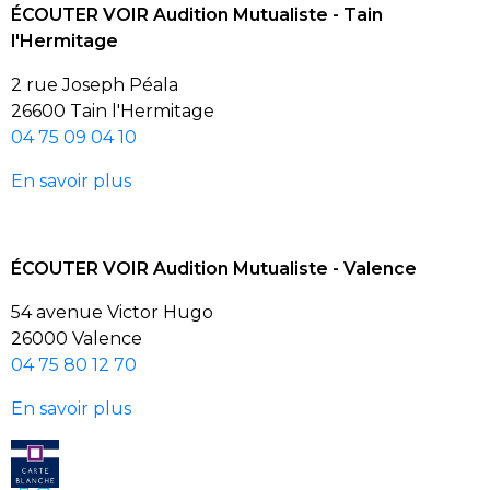
ÉCOUTER VOIR Audition Mutualiste - Tain
l'Hermitage
2 rue Joseph Péala
26600 Tain l'Hermitage
04 75 09 04 10
En savoir plus
ÉCOUTER VOIR Audition Mutualiste - Valence
54 avenue Victor Hugo
26000 Valence
04 75 80 12 70
En savoir plus