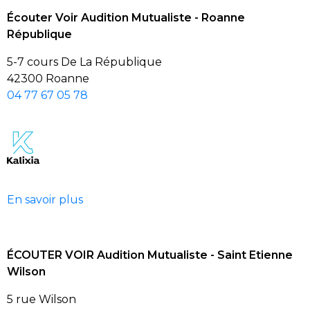
Écouter Voir Audition Mutualiste - Roanne
République
5-7 cours De La République
42300 Roanne
04 77 67 05 78
En savoir plus
ÉCOUTER VOIR Audition Mutualiste - Saint Etienne
Wilson
5 rue Wilson