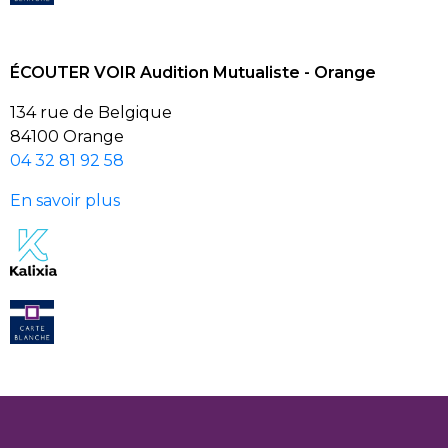
ÉCOUTER VOIR Audition Mutualiste - Orange
134 rue de Belgique
84100 Orange
04 32 81 92 58
En savoir plus