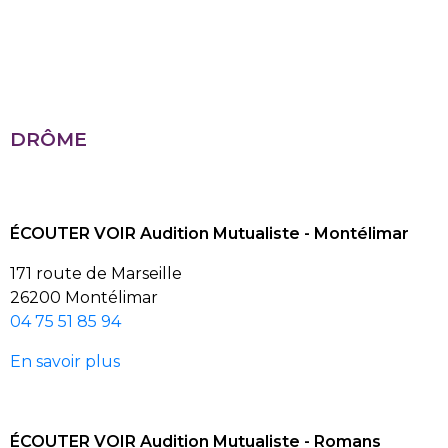
DRÔME
ÉCOUTER VOIR Audition Mutualiste - Montélimar
171 route de Marseille
26200 Montélimar
04 75 51 85 94
En savoir plus
ÉCOUTER VOIR Audition Mutualiste - Romans