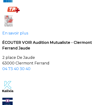
En savoir plus
ÉCOUTER VOIR Audition Mutualiste - Clermont
Ferrand Jaude
2 place De Jaude
63000 Clermont Ferrand
04 73 40 30 40