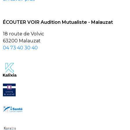
ÉCOUTER VOIR Audition Mutualiste - Malauzat
18 route de Volvic
63200 Malauzat
04 73 40 30 40