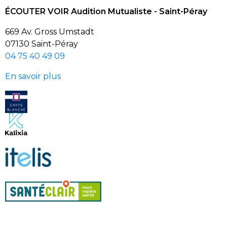
ÉCOUTER VOIR Audition Mutualiste - Saint-Péray
669 Av. Gross Umstadt
07130 Saint-Péray
04 75 40 49 09
En savoir plus