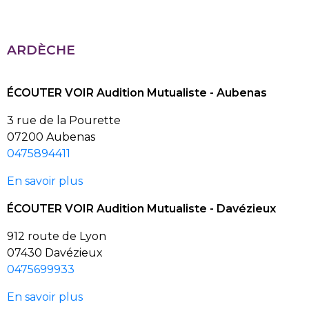
ARDÈCHE
ÉCOUTER VOIR Audition Mutualiste - Aubenas
3 rue de la Pourette
07200 Aubenas
0475894411
En savoir plus
ÉCOUTER VOIR Audition Mutualiste - Davézieux
912 route de Lyon
07430 Davézieux
0475699933
En savoir plus