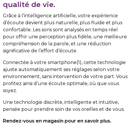
qualité de vie.
Grâce à l’intelligence artificielle, votre expérience
d’écoute devient plus naturelle, plus fluide et plus
confortable. Les sons sont analysés en temps réel
pour offrir une perception plus fidèle, une meilleure
compréhension de la parole, et une réduction
significative de l’effort d’écoute.
Connectée à votre smartphone(1), cette technologie
ajuste automatiquement ses réglages selon votre
environnement, sans intervention de votre part. Vous
profitez ainsi d’une écoute optimale, où que vous
soyez.
Une technologie discrète, intelligente et intuitive,
pensée pour prendre soin de vos oreilles et de vous.
Rendez-vous en magasin pour en savoir plus.