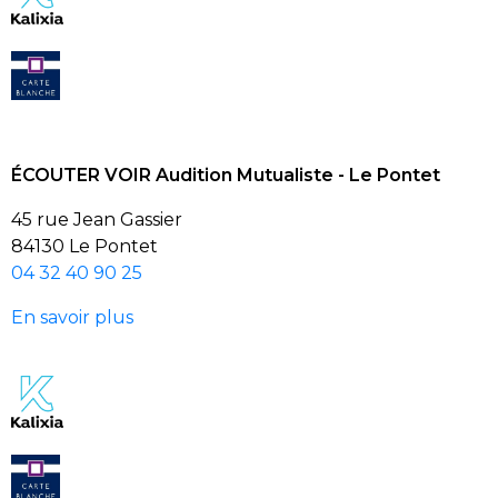
ÉCOUTER VOIR Audition Mutualiste - Le Pontet
45 rue Jean Gassier
84130 Le Pontet
04 32 40 90 25
En savoir plus