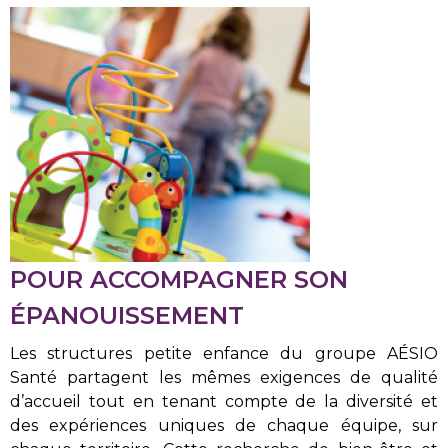
POUR ACCOMPAGNER SON
ÉPANOUISSEMENT
Les structures petite enfance du groupe AÉSIO
Santé partagent les mêmes exigences de qualité
d’accueil tout en tenant compte de la diversité et
des expériences uniques de chaque équipe, sur