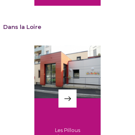
Dans la Loire
Les Pillous