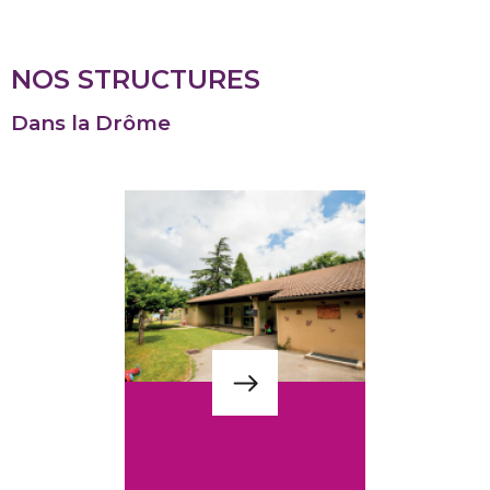
NOS STRUCTURES
Dans la Drôme