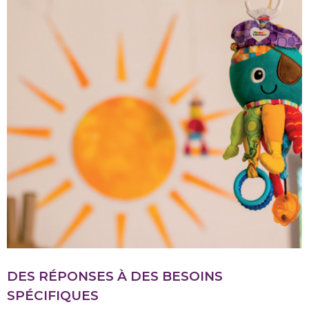
DES RÉPONSES À DES BESOINS
SPÉCIFIQUES