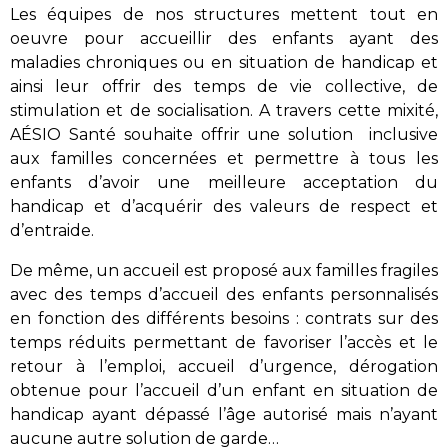
Les équipes de nos structures mettent tout en
oeuvre pour accueillir
des enfants ayant des
maladies chroniques ou en situation de handicap et
ainsi leur offrir des temps de vie collective, de
stimulation et de socialisation. A travers cette mixité,
AÉSIO Santé souhaite offrir une solution inclusive
aux familles concernées et permettre à tous les
enfants d’avoir une meilleure acceptation du
handicap et d’acquérir des valeurs de respect et
d’entraide.
De même, un accueil est proposé aux familles fragiles
avec des temps d’accueil des enfants personnalisés
en fonction des différents besoins : contrats sur des
temps réduits permettant de favoriser l’accès et le
retour à l’emploi, accueil d’urgence, dérogation
obtenue pour l’accueil d’un enfant en situation de
handicap ayant dépassé l’âge autorisé mais n’ayant
aucune autre solution de garde…