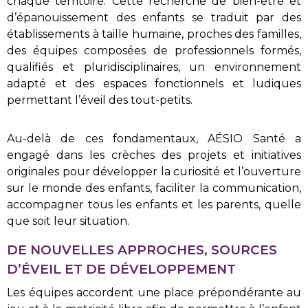
chaque territoire. Cette recherche de bien-être et
d’épanouissement des enfants se traduit par des
établissements à taille humaine, proches des familles,
des équipes composées de professionnels formés,
qualifiés et pluridisciplinaires, un environnement
adapté et des espaces fonctionnels et ludiques
permettant l’éveil des tout-petits.
Au-delà de ces fondamentaux, AÉSIO Santé a
engagé dans les crèches des projets et initiatives
originales pour développer la curiosité et l’ouverture
sur le monde des enfants, faciliter la communication,
accompagner tous les enfants et les parents, quelle
que soit leur situation.
DE NOUVELLES APPROCHES, SOURCES
D’ÉVEIL ET DE DÉVELOPPEMENT
Les équipes accordent une place prépondérante au