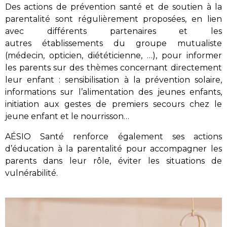
Des actions de prévention santé et de soutien à la
parentalité sont
régulièrement proposées, en lien
avec différents partenaires et les
autres
établissements du groupe mutualiste
(médecin, opticien, diététicienne, …), pour informer
les parents sur des thèmes concernant directement
leur enfant : sensibilisation à la prévention solaire,
informations sur l’alimentation des jeunes enfants,
initiation aux gestes de premiers secours chez le
jeune enfant et le nourrisson…
AÉSIO Santé renforce également ses actions
d’éducation à la parentalité pour accompagner les
parents dans leur rôle, éviter les situations de
vulnérabilité.