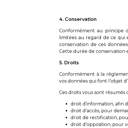
4. Conservation
Conformément au principe de
limitées au regard de ce qui 
conservation de ces données, 
Cette durée de conservation es
5. Droits
Conformément à la réglementa
vos données qui font l’objet 
Ces droits vous sont résumés c
droit d’information, afin
droit d’accès, pour dema
droit de rectification, p
droit d’opposition, pour 