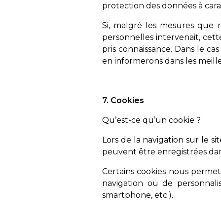
protection des données à cara
Si, malgré les mesures que 
personnelles intervenait, cett
pris connaissance. Dans le cas
en informerons dans les meille
7. Cookies
Qu’est-ce qu’un cookie ?
Lors de la navigation sur le si
peuvent être enregistrées dans
Certains cookies nous permette
navigation ou de personnalis
smartphone, etc.).