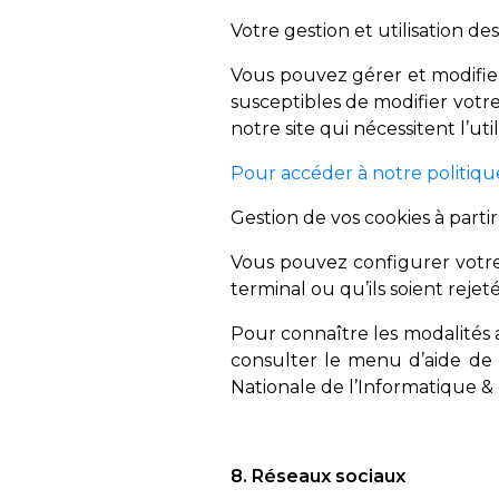
Votre gestion et utilisation de
Vous pouvez gérer et modifier
susceptibles de modifier votre 
notre site qui nécessitent l’uti
Pour accéder à notre politique 
Gestion de vos cookies à partir
Vous pouvez configurer votre 
terminal ou qu’ils soient rejet
Pour connaître les modalités a
consulter le menu d’aide de v
Nationale de l’Informatique & 
8. Réseaux sociaux