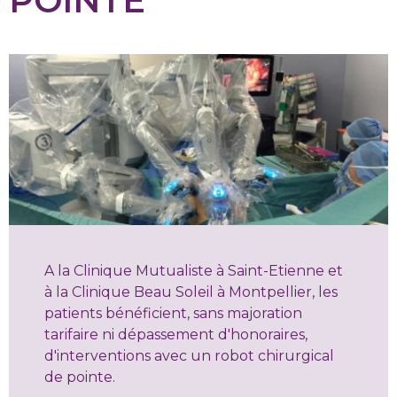
POINTE
A la Clinique Mutualiste à Saint-Etienne et
à la Clinique Beau Soleil à Montpellier, les
patients bénéficient, sans majoration
tarifaire ni dépassement d'honoraires,
d'interventions avec un robot chirurgical
de pointe.