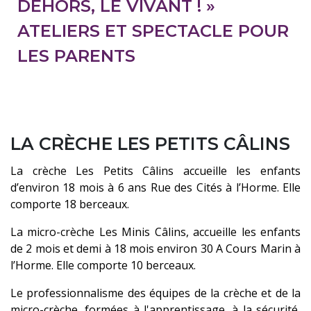
DEHORS, LE VIVANT ! »
ATELIERS ET SPECTACLE POUR
LES PARENTS
LA CRÈCHE LES PETITS CÂLINS
La crèche Les Petits Câlins accueille les enfants
d’environ 18 mois à 6 ans Rue des Cités à l’Horme. Elle
comporte 18 berceaux.
La micro-crèche Les Minis Câlins, accueille les enfants
de 2 mois et demi à 18 mois environ 30 A Cours Marin à
l’Horme. Elle comporte 10 berceaux.
Le professionnalisme des équipes de la crèche et de la
micro-crèche, formées à l'apprentissage, à la sécurité,