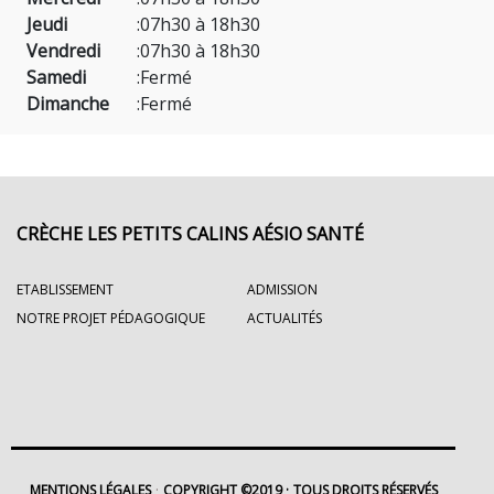
Jeudi
:
07h30 à 18h30
Vendredi
:
07h30 à 18h30
Samedi
:
Fermé
Dimanche
:
Fermé
CRÈCHE LES PETITS CALINS AÉSIO SANTÉ
ETABLISSEMENT
ADMISSION
NOTRE PROJET PÉDAGOGIQUE
ACTUALITÉS
MENTIONS LÉGALES
COPYRIGHT ©2019
TOUS DROITS RÉSERVÉS