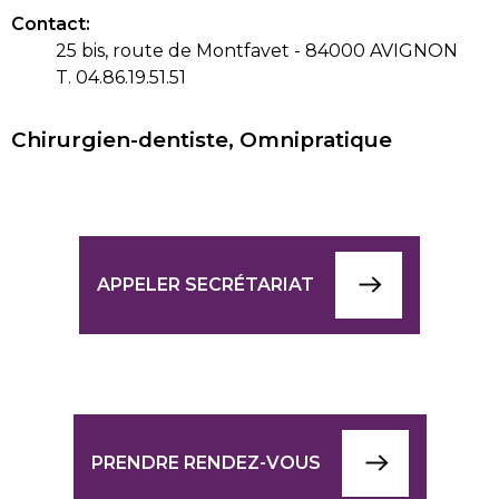
Contact:
25 bis, route de Montfavet - 84000 AVIGNON
T. 04.86.19.51.51
Chirurgien-dentiste, Omnipratique
APPELER SECRÉTARIAT
PRENDRE RENDEZ-VOUS