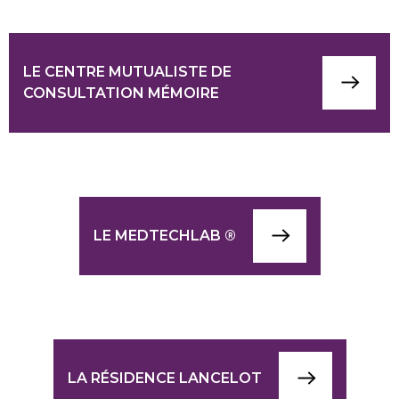
LE CENTRE MUTUALISTE DE
CONSULTATION MÉMOIRE
LE MEDTECHLAB ®
LA RÉSIDENCE LANCELOT