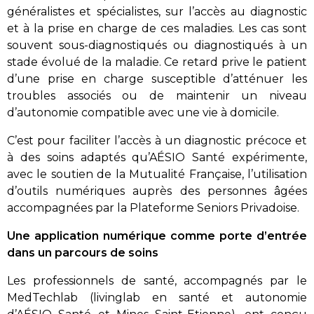
généralistes et spécialistes, sur l’accès au diagnostic
et à la prise en charge de ces maladies. Les cas sont
souvent sous-diagnostiqués ou diagnostiqués à un
stade évolué de la maladie. Ce retard prive le patient
d’une prise en charge susceptible d’atténuer les
troubles associés ou de maintenir un niveau
d’autonomie compatible avec une vie à domicile.
C’est pour faciliter l’accès à un diagnostic précoce et
à des soins adaptés qu’AÉSIO Santé expérimente,
avec le soutien de la Mutualité Française, l’utilisation
d’outils numériques auprès des personnes âgées
accompagnées par la Plateforme Seniors Privadoise.
Une application numérique comme porte d’entrée
dans un parcours de soins
Les professionnels de santé, accompagnés par le
MedTechlab (livinglab en santé et autonomie