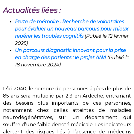
Actualités liées :
Perte de mémoire : Recherche de volontaires
pour évaluer un nouveau parcours pour mieux
repérer les troubles cognitifs
(Publié le 12 février
2025)
Un parcours diagnostic innovant pour la prise
en charge des patients : le projet ANA
(
Publié le
18 novembre 2024)
D’ici 2040, le nombre de personnes âgées de plus de
85 ans sera multiplié par 2,3 en Ardèche, entrainant
des besoins plus importants de ces personnes,
notamment chez celles atteintes de maladies
neurodégénératives, sur un département qui
souffre d’une faible densité médicale. Les indicateurs
alertent des risques liés à l’absence de médecins