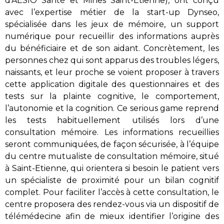
d’AÉSIO Santé et Mines Saint-Etienne), ont conçu
avec l’expertise métier de la start-up Dynseo,
spécialisée dans les jeux de mémoire, un support
numérique pour recueillir des informations auprès
du bénéficiaire et de son aidant. Concrètement, les
personnes chez qui sont apparus des troubles légers,
naissants, et leur proche se voient proposer à travers
cette application digitale des questionnaires et des
tests sur la plainte cognitive, le comportement,
l’autonomie et la cognition. Ce serious game reprend
les tests habituellement utilisés lors d’une
consultation mémoire. Les informations recueillies
seront communiquées, de façon sécurisée, à l’équipe
du centre mutualiste de consultation mémoire, situé
à Saint-Etienne, qui orientera si besoin le patient vers
un spécialiste de proximité pour un bilan cognitif
complet. Pour faciliter l’accès à cette consultation, le
centre proposera des rendez-vous via un dispositif de
télémédecine afin de mieux identifier l’origine des