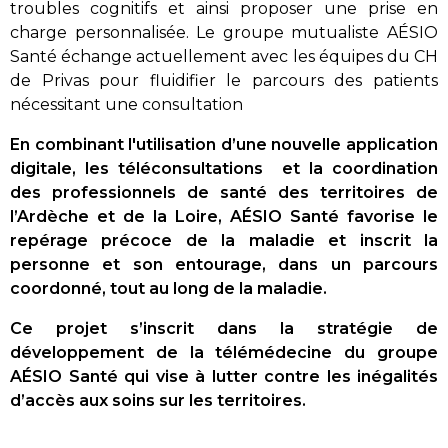
troubles cognitifs et ainsi proposer une prise en
charge personnalisée. Le groupe mutualiste AÉSIO
Santé échange actuellement avec les équipes du CH
de Privas pour fluidifier le parcours des patients
nécessitant une consultation
En combinant l'utilisation d’une nouvelle application
digitale, les téléconsultations et la coordination
des professionnels de santé des territoires de
l’Ardèche et de la Loire, AÉSIO Santé favorise le
repérage précoce de la maladie et inscrit la
personne et son entourage, dans un parcours
coordonné, tout au long de la maladie.
Ce projet s’inscrit dans la stratégie de
développement de la télémédecine du groupe
AÉSIO Santé qui vise à lutter contre les inégalités
d’accès aux soins sur les territoires.