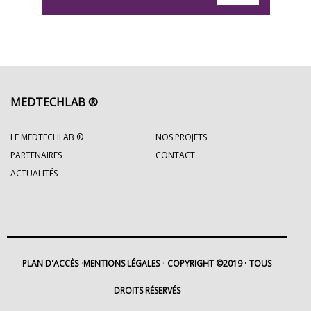
MEDTECHLAB ®
LE MEDTECHLAB ®
NOS PROJETS
PARTENAIRES
CONTACT
ACTUALITÉS
PLAN D'ACCÈS
MENTIONS LÉGALES
COPYRIGHT ©2019
TOUS
DROITS RÉSERVÉS