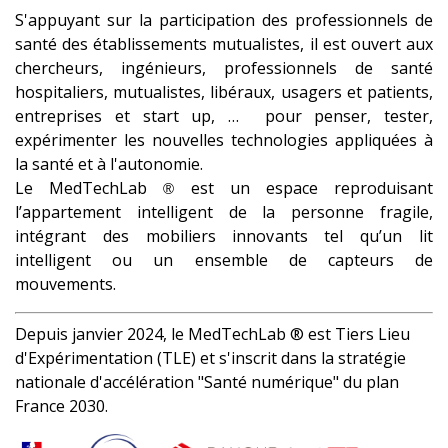
S'appuyant sur la participation des professionnels de
santé des établissements mutualistes, il est ouvert aux
chercheurs, ingénieurs, professionnels de santé
hospitaliers, mutualistes, libéraux, usagers et patients,
entreprises et start up, … pour penser, tester,
expérimenter les nouvelles technologies appliquées à
la santé et à l'autonomie.
Le MedTechLab
est un espace reproduisant
®
l’appartement intelligent de la personne fragile,
intégrant des mobiliers innovants tel qu’un lit
intelligent ou un ensemble de capteurs de
mouvements.
Depuis janvier 2024, le MedTechLab ® est Tiers Lieu
d'Expérimentation (TLE) et s'inscrit dans la stratégie
nationale d'accélération "Santé numérique" du plan
France 2030.