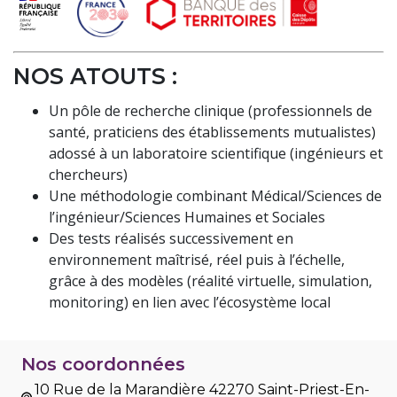
NOS ATOUTS :
Un pôle de recherche clinique (professionnels de
santé, praticiens des établissements mutualistes)
adossé à un laboratoire scientifique (ingénieurs et
chercheurs)
Une méthodologie combinant Médical/Sciences de
l’ingénieur/Sciences Humaines et Sociales
Des tests réalisés successivement en
environnement maîtrisé, réel puis à l’échelle,
grâce à des modèles (réalité virtuelle, simulation,
monitoring) en lien avec l’écosystème local
Nos coordonnées
10 Rue de la Marandière 42270 Saint-Priest-En-