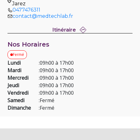
Jarez
0477476311
contact@medtechlab.fr
Itinéraire
Nos Horaires
Fermé
Lundi
:
09h00 à 17h00
Mardi
:
09h00 à 17h00
Mercredi
:
09h00 à 17h00
Jeudi
:
09h00 à 17h00
Vendredi
:
09h00 à 17h00
Samedi
:
Fermé
Dimanche
:
Fermé