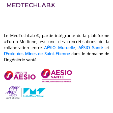
MEDTECHLAB®
Le MedTechLab
, partie intégrante de la plateforme
®
#FutureMedicine, est une des concrétisations de la
collaboration entre
AÉSIO Mutuelle
,
AÉSIO Santé
et
l’Ecole des Mines de Saint-Etienne
dans le domaine de
l'ingéniérie santé.