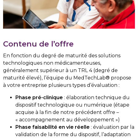
Contenu de l’offre
En fonction du degré de maturité des solutions
technologiques non médicamenteuses,
généralement supérieur à un TRL 4 (degré de
maturité élevé), l’équipe du MedTechLab® propose
à votre entreprise plusieurs types d’évaluation :
Phase pré-clinique
: élaboration technique du
dispositif technologique ou numérique (étape
acquise à la fin de notre précédent offre –
« accompagnement au développement »)
Phase faisabilité en vie réelle
: évaluation par la
validation de la forme du dispositif, l’adaptation