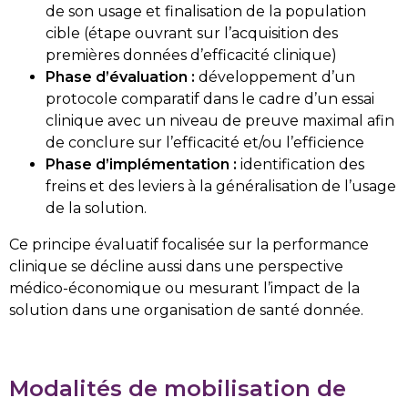
de son usage et finalisation de la population
cible (étape ouvrant sur l’acquisition des
premières données d’efficacité clinique)
Phase d’évaluation :
développement d’un
protocole comparatif dans le cadre d’un essai
clinique avec un niveau de preuve maximal afin
de conclure sur l’efficacité et/ou l’efficience
Phase d’implémentation :
identification des
freins et des leviers à la généralisation de l’usage
de la solution.
Ce principe évaluatif focalisée sur la performance
clinique se décline aussi dans une perspective
médico-économique ou mesurant l’impact de la
solution dans une organisation de santé donnée.
Modalités de mobilisation de