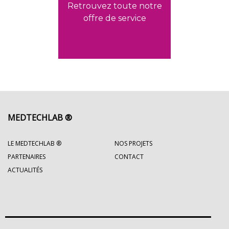
Retrouvez toute notre
offre de service
MEDTECHLAB ®
LE MEDTECHLAB ®
NOS PROJETS
PARTENAIRES
CONTACT
ACTUALITÉS