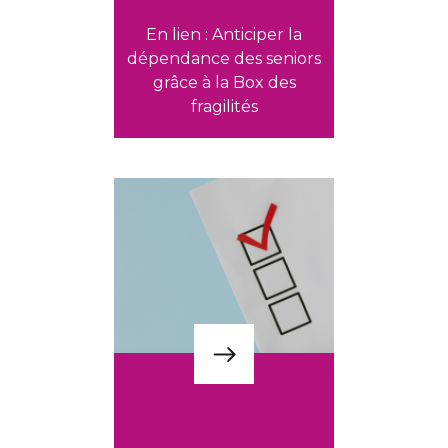
En lien : Anticiper la
dépendance des seniors
grâce à la Box des
fragilités