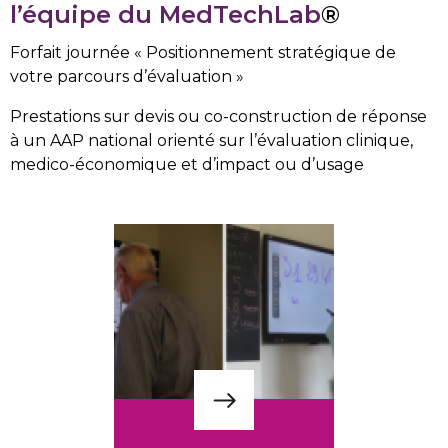
l’équipe du MedTechLab
®
Forfait journée « Positionnement stratégique de
votre parcours d’évaluation »
Prestations sur devis ou co-construction de réponse
à un AAP national orienté sur l’évaluation clinique,
medico-économique et d’impact ou d’usage