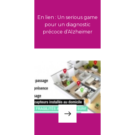
En lien : Un serious game
pour un diagnostic
précoce d’Alzheimer