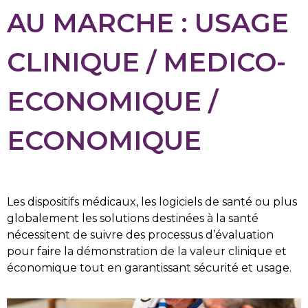
AU MARCHE : USAGE
CLINIQUE / MEDICO-
ECONOMIQUE /
ECONOMIQUE
Les dispositifs médicaux, les logiciels de santé ou plus
globalement les solutions destinées à la santé
nécessitent de suivre des processus d’évaluation
pour faire la démonstration de la valeur clinique et
économique tout en garantissant sécurité et usage.