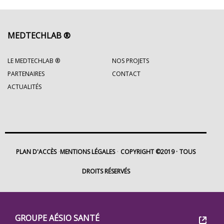
MEDTECHLAB ®
LE MEDTECHLAB ®
NOS PROJETS
PARTENAIRES
CONTACT
ACTUALITÉS
PLAN D'ACCÈS
MENTIONS LÉGALES
COPYRIGHT ©2019
TOUS
DROITS RÉSERVÉS
Footer
Groupe
GROUPE AÉSIO SANTÉ