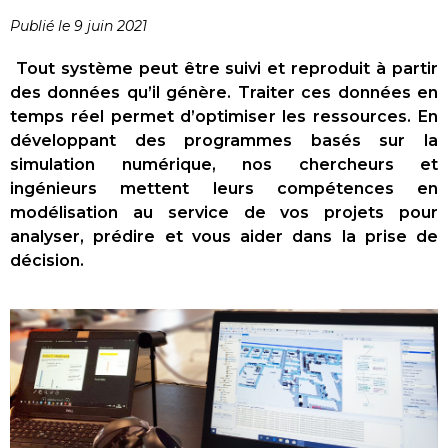
Publié le 9 juin 2021
Tout système peut être suivi et reproduit à partir
des données qu’il génère. Traiter ces données en
temps réel permet d’optimiser les ressources. En
développant des programmes basés sur la
simulation numérique
, nos chercheurs et
ingénieurs mettent leurs compétences en
modélisation au service de vos projets pour
a
nalyser, prédire
et vous aider dans la prise de
décision.