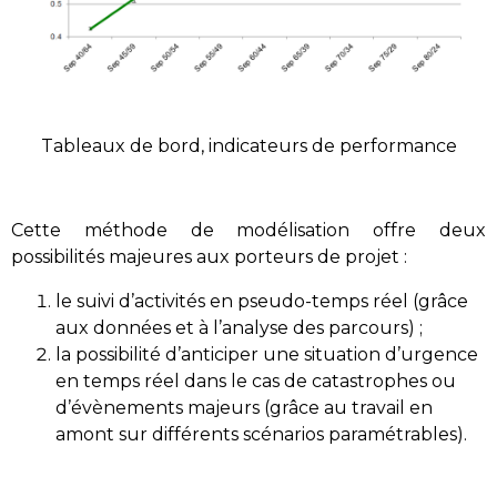
Tableaux de bord, indicateurs de performance
Cette méthode de modélisation offre deux
possibilités majeures aux porteurs de projet :
le suivi d’activités en pseudo-temps réel (grâce
aux données et à l’analyse des parcours) ;
la possibilité d’anticiper une situation d’urgence
en temps réel dans le cas de catastrophes ou
d’évènements majeurs (grâce au travail en
amont sur différents scénarios paramétrables).