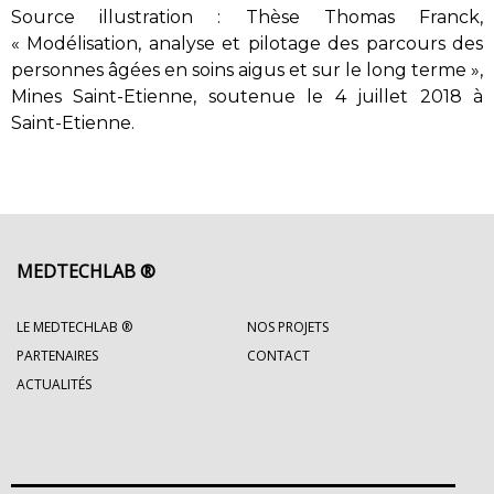
Source illustration : Thèse Thomas Franck,
« Modélisation, analyse et pilotage des parcours des
personnes âgées en soins aigus et sur le long terme »,
Mines Saint-Etienne, soutenue le 4 juillet 2018 à
Saint-Etienne.
MEDTECHLAB ®
LE MEDTECHLAB ®
NOS PROJETS
PARTENAIRES
CONTACT
ACTUALITÉS