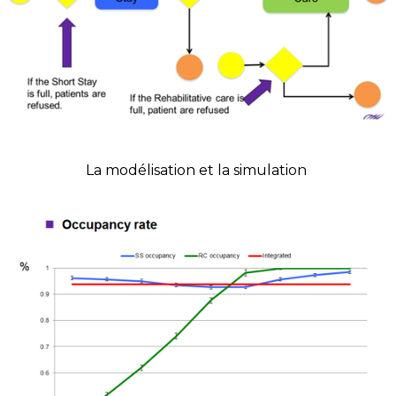
La modélisation et la simulation