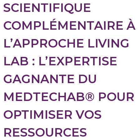
SCIENTIFIQUE
COMPLÉMENTAIRE À
L’APPROCHE LIVING
LAB : L’EXPERTISE
GAGNANTE DU
MEDTECHAB® POUR
OPTIMISER VOS
RESSOURCES