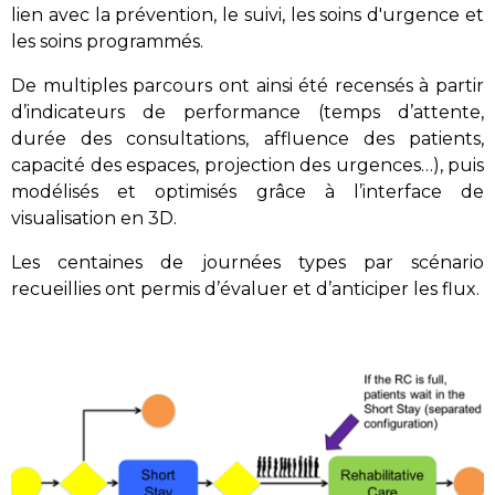
lien avec la prévention, le suivi, les soins d'urgence et
les soins programmés.
De
multiples
parcours ont ainsi été recensés à partir
d’
indicateurs de performance (temps d’attente,
durée des consultations, affluence des patients,
capacité des espaces, projection des urgences…), puis
modélisés et
optimisés grâce à l’interface de
visualisation en 3D.
Les centaines de journées types par scénario
recueillies
ont permis d’évaluer et d’anticiper les flux.