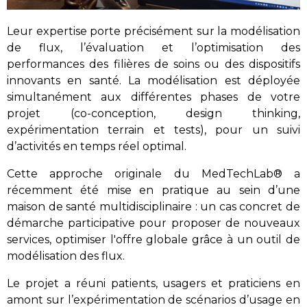
Leur expertise porte précisément sur la modélisation
de flux, l’évaluation et l’optimisation des
performances des filières de soins ou des dispositifs
innovants en santé. La modélisation est déployée
simultanément aux différentes phases de votre
projet (co-conception, design thinking,
expérimentation terrain et tests), pour un suivi
d’activités en temps réel optimal.
Cette approche originale du
MedTechLab® a
récemment été mise en pratique
au sein d’une
maison de santé multidisciplinaire
:
un cas concret de
démarche participative pour proposer de nouveaux
services, o
ptimiser l'offre globale
grâce à
un outil de
modélisation des flux
.
Le projet a réuni
patients, usagers et praticiens
en
amont sur l’expérimentation de scénarios d’usage en