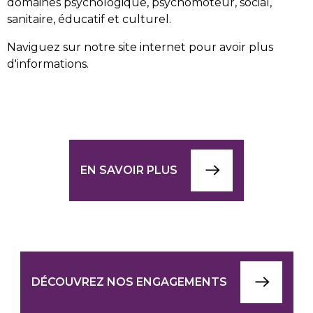
domaines psychologique, psychomoteur, social,
sanitaire, éducatif et culturel.
Naviguez sur notre site internet pour avoir plus
d'informations.
EN SAVOIR PLUS
DÉCOUVREZ NOS ENGAGEMENTS