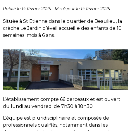
Publié le 14 février 2025
-
Mis à jour le 14 février 2025
Située à St Etienne dans le quartier de Beaulieu, la
crèche Le Jardin d’éveil accueille des enfants de 10
semaines mois à 6 ans.
L’établissement compte 66 berceaux et est ouvert
du lundi au vendredi de 7h30 à 18h30.
L’équipe est pluridisciplinaire et composée de
professionnels qualifiés, notamment dans les