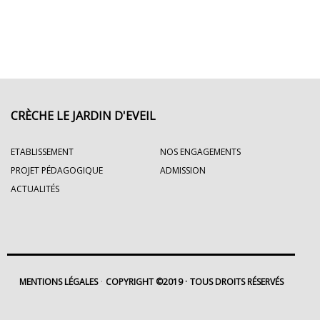
CRÈCHE LE JARDIN D'EVEIL
ETABLISSEMENT
NOS ENGAGEMENTS
PROJET PÉDAGOGIQUE
ADMISSION
ACTUALITÉS
MENTIONS LÉGALES
COPYRIGHT ©2019
TOUS DROITS RÉSERVÉS