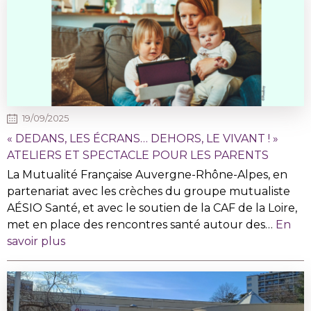
19/09/2025
« DEDANS, LES ÉCRANS… DEHORS, LE VIVANT ! »
ATELIERS ET SPECTACLE POUR LES PARENTS
La Mutualité Française Auvergne-Rhône-Alpes, en
partenariat avec les crèches du groupe mutualiste
AÉSIO Santé, et avec le soutien de la CAF de la Loire,
met en place des rencontres santé autour des…
En
savoir plus