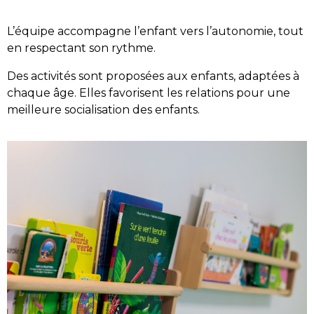
L’équipe accompagne l’enfant vers l’autonomie, tout
en respectant son rythme.
Des activités sont proposées aux enfants, adaptées à
chaque âge. Elles favorisent les relations pour une
meilleure socialisation des enfants.