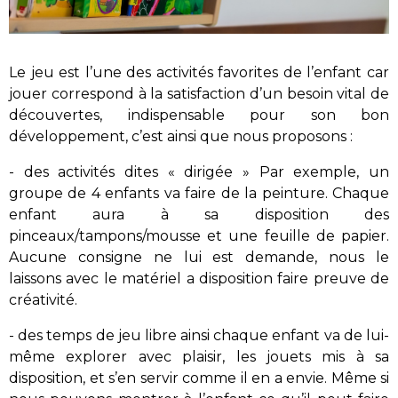
Le jeu est l’une des activités favorites de l’enfant car
jouer correspond à la satisfaction d’un besoin vital de
découvertes, indispensable pour son bon
développement, c’est ainsi que nous proposons :
- des activités dites « dirigée » Par exemple, un
groupe de 4 enfants va faire de la peinture. Chaque
enfant aura à sa disposition des
pinceaux/tampons/mousse et une feuille de papier.
Aucune consigne ne lui est demande, nous le
laissons avec le matériel a disposition faire preuve de
créativité.
- des temps de jeu libre ainsi chaque enfant va de lui-
même explorer avec plaisir, les jouets mis à sa
disposition, et s’en servir comme il en a envie. Même si