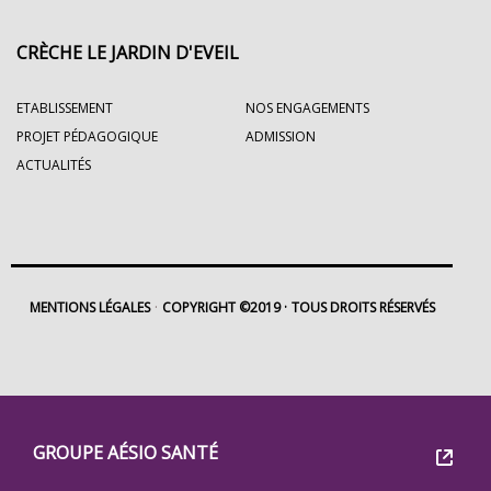
CRÈCHE LE JARDIN D'EVEIL
ETABLISSEMENT
NOS ENGAGEMENTS
PROJET PÉDAGOGIQUE
ADMISSION
ACTUALITÉS
MENTIONS LÉGALES
COPYRIGHT ©2019
TOUS DROITS RÉSERVÉS
Footer
Groupe
GROUPE AÉSIO SANTÉ