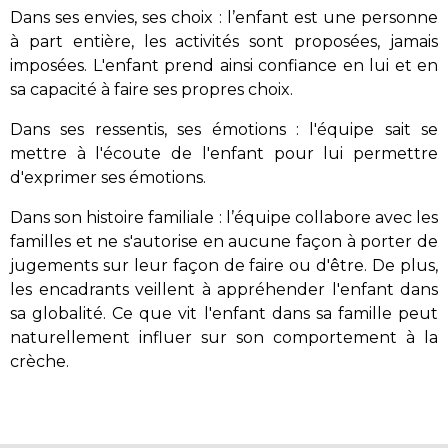
Dans ses envies, ses choix : l’enfant est une personne
à part entière, les activités sont proposées, jamais
imposées. L'enfant prend ainsi confiance en lui et en
sa capacité à faire ses propres choix.
Dans ses ressentis, ses émotions : l'équipe sait se
mettre à l'écoute de l'enfant pour lui permettre
d'exprimer ses émotions.
Dans son histoire familiale : l’équipe collabore avec les
familles et ne s'autorise en aucune façon à porter de
jugements sur leur façon de faire ou d'être. De plus,
les encadrants veillent à appréhender l'enfant dans
sa globalité. Ce que vit l'enfant dans sa famille peut
naturellement influer sur son comportement à la
crèche.