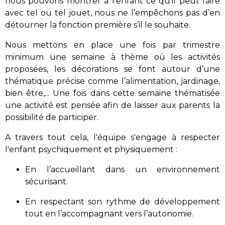
nous pouvons montrer à l’enfant ce qu’il peut faire
avec tel ou tel jouet, nous ne l’empêchons pas d’en
détourner la fonction première s’il le souhaite.
Nous mettons en place une fois par trimestre
minimum une semaine à thème où les activités
proposées, les décorations se font autour d’une
thématique précise comme l’alimentation, jardinage,
bien être,... Une fois dans cette semaine thématisée
une activité est pensée afin de laisser aux parents la
possibilité de participer.
A travers tout cela, l'équipe s'engage à respecter
l'enfant psychiquement et physiquement :
En l’accueillant dans un environnement
sécurisant.
En respectant son rythme de développement
tout en l’accompagnant vers l’autonomie.