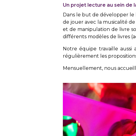
Un projet lecture au sein de 
Dans le but de développer le 
de jouer avec la musicalité de
et de manipulation de livre s
différents modèles de livres (a
Notre équipe travaille auss
régulièrement les propositions
Mensuellement, nous accueill