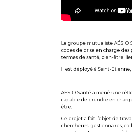
Le groupe mutualiste AÉSIO Sa
codes de prise en charge des 
termes de santé, bien-être, lien
Il est déployé à Saint-Etienne,
AÉSIO Santé a mené une réflex
capable de prendre en charge
être.
Ce projet a fait l’objet de tra
chercheurs, gestionnaires, coll