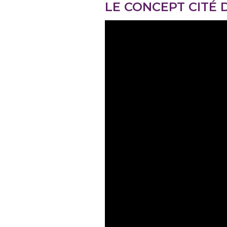
LE CONCEPT CITÉ 