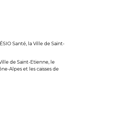
ÉSIO Santé, la Ville de Saint-
lle de Saint-Etienne, le
e-Alpes et les caisses de