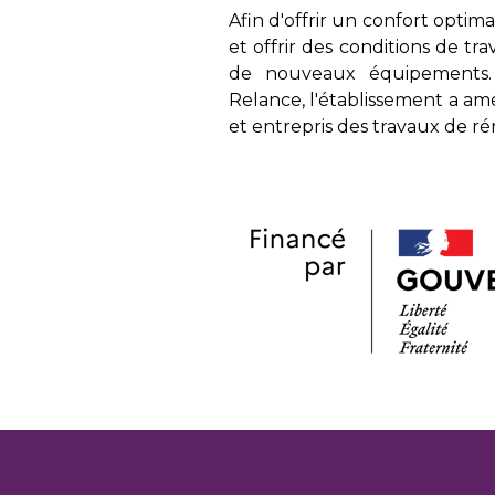
Afin d'offrir un confort opti
et offrir des conditions de tr
de nouveaux équipements.
Relance, l'établissement a am
et entrepris des travaux de ré