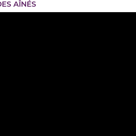
DES AÎNÉS