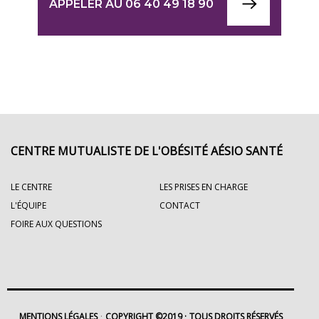
APPELER AU 06 40 49 18 90
CENTRE MUTUALISTE DE L'OBÉSITÉ AÉSIO SANTÉ
LE CENTRE
LES PRISES EN CHARGE
L'ÉQUIPE
CONTACT
FOIRE AUX QUESTIONS
MENTIONS LÉGALES
COPYRIGHT ©2019
TOUS DROITS RÉSERVÉS