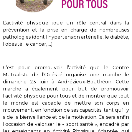
L’activité physique joue un rôle central dans la
prévention et la prise en charge de nombreuses
pathologies (dont l’hypertension artérielle, le diabète,
l’obésité, le cancer, ...).
C’est pour promouvoir l’activité que le Centre
Mutualiste de l’Obésité organise une marche le
dimanche 23 juin à Andrézieux-Bouthéon. Cette
marche a également pour but de promouvoir
l’activité physique pour tous et de montrer que tout
le monde est capable de mettre son corps en
mouvement, en fonction de ses capacités, tant qu’il y
a de la bienveillance et de la motivation. Ce sera enfin
l’occasion de valoriser le « sport santé », encadré par
les enseignants en Activité Physique Adaptée, qui