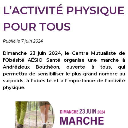
L’ACTIVITÉ PHYSIQUE
POUR TOUS
Publié le 7 juin 2024
Dimanche 23 juin 2024, le Centre Mutualiste de
l’Obésité AÉSIO Santé organise une marche à
Andrézieux Bouthéon, ouverte à tous, qui
permettra de sensibiliser le plus grand nombre au
surpoids, à l’obésité et à l’importance de l’activité
physique.