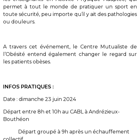
permet à tout le monde de pratiquer un sport en
toute sécurité, peu importe qu’il y ait des pathologies
ou douleurs.
A travers cet événement, le Centre Mutualiste de
l’Obésité entend également changer le regard sur
les patients obèses.
INFOS PRATIQUES :
Date : dimanche 23 juin 2024
Départ entre 8h et 10h au CABL à Andrézieux-
Bouthéon
Départ groupé à 9h après un échauffement
collectif