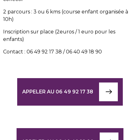
2 parcours : 3 ou 6 kms (course enfant organisée à
10h)
Inscription sur place (2euros / 1 euro pour les
enfants)
Contact : 06 49 92 17 38 / 06 40 49 18 90
APPELER AU 06 49 92 17 38