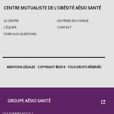
CENTRE MUTUALISTE DE L'OBÉSITÉ AÉSIO SANTÉ
LE CENTRE
LES PRISES EN CHARGE
L'ÉQUIPE
CONTACT
FOIRE AUX QUESTIONS
MENTIONS LÉGALES
COPYRIGHT ©2019
TOUS DROITS RÉSERVÉS
Footer
Groupe
GROUPE AÉSIO SANTÉ
Eovi
QUI SOMMES-NOUS ?