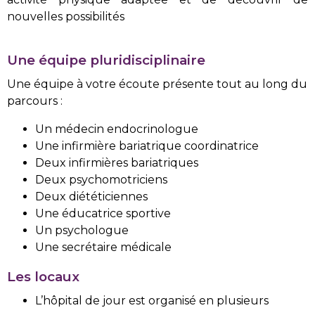
nouvelles possibilités
Une équipe pluridisciplinaire
Une équipe à votre écoute présente tout au long du
parcours :
Un médecin endocrinologue
Une infirmière bariatrique coordinatrice
Deux infirmières bariatriques
Deux psychomotriciens
Deux diététiciennes
Une éducatrice sportive
Un psychologue
Une secrétaire médicale
Les locaux
L’hôpital de jour est organisé en plusieurs