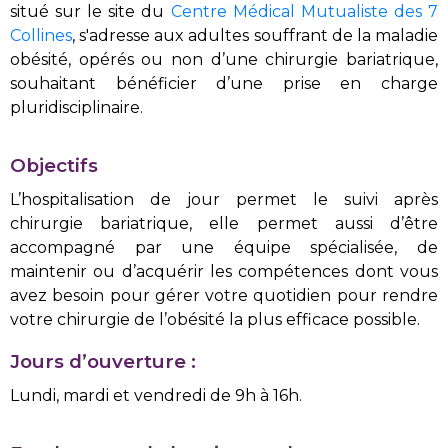
situé sur le site du
Centre Médical Mutualiste des 7
Collines
, s'adresse aux adultes souffrant de la maladie
obésité, opérés ou non d’une chirurgie bariatrique,
souhaitant bénéficier d’une prise en charge
pluridisciplinaire.
Objectifs
L’hospitalisation de jour permet le suivi après
chirurgie bariatrique, elle permet aussi d’être
accompagné par une équipe spécialisée, de
maintenir ou d’acquérir les compétences dont vous
avez besoin pour gérer votre quotidien pour rendre
votre chirurgie de l’obésité la plus efficace possible.
Jours d’ouverture :
Lundi, mardi et vendredi de 9h à 16h.