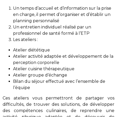
Un temps d’accueil et d’information sur la prise
en charge, il permet d’organiser et d’établir un
planning personnalisé
Un entretien individuel réalisé par un
professionnel de santé formé à l’ETP
Les ateliers :
Atelier diététique
Atelier activité adaptée et développement de la
perception corporelle
Atelier cuisine thérapeutique
Atelier groupe d’échange
Bilan du séjour effectué avec l’ensemble de
l’équipe
Ces ateliers vous permettront de partager vos
difficultés, de trouver des solutions, de développer
des compétences culinaires, de reprendre une
activité physique adaptée et de découvrir de