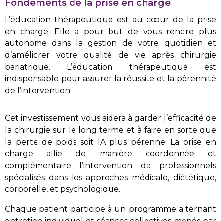
Fondements de la prise en charge
L’éducation thérapeutique est au cœur de la prise
en charge. Elle a pour but de vous rendre plus
autonome dans la gestion de votre quotidien et
d’améliorer votre qualité de vie après chirurgie
bariatrique. L’éducation thérapeutique est
indispensable pour assurer la réussite et la pérennité
de l’intervention.
Cet investissement vous aidera à garder l’efficacité de
la chirurgie sur le long terme et à faire en sorte que
la perte de poids soit lA plus pérenne. La prise en
charge allie de manière coordonnée et
complémentaire l’intervention de professionnels
spécialisés dans les approches médicale, diététique,
corporelle, et psychologique.
Chaque patient participe à un programme alternant
entretien individuel et séances collectives menés par