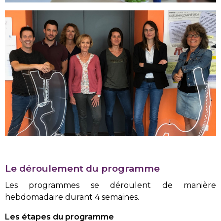
Le déroulement du programme
Les programmes se déroulent de manière
hebdomadaire durant 4 semaines.
Les étapes du programme