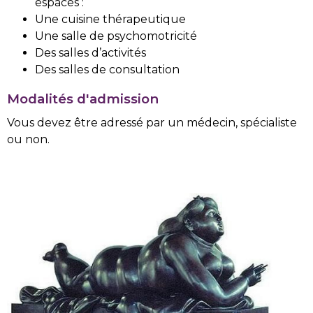
espaces :
Une cuisine thérapeutique
Une salle de psychomotricité
Des salles d’activités
Des salles de consultation
Modalités d'admission
Vous devez être adressé par un médecin, spécialiste
ou non.