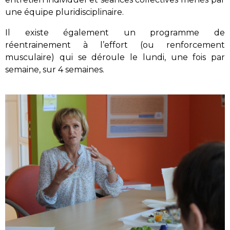
une équipe pluridisciplinaire.
Il existe également un programme de
réentrainement à l’effort (ou renforcement
musculaire) qui se déroule le lundi, une fois par
semaine, sur 4 semaines.