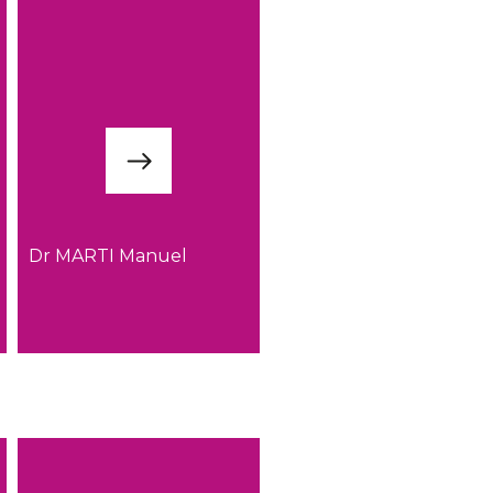
Dr MARTI Manuel