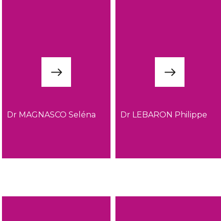
Dr MAGNASCO Seléna
Dr LEBARON Philippe