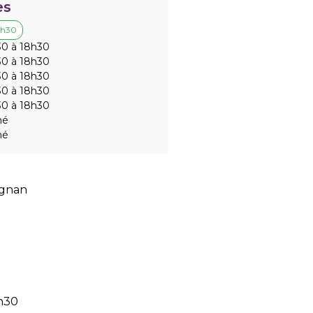
es
8h30
0 à 18h30
0 à 18h30
0 à 18h30
0 à 18h30
0 à 18h30
mé
mé
ignan
8h30