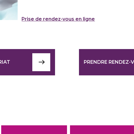
Prise de rendez-vous en ligne
RIAT
PRENDRE RENDEZ-