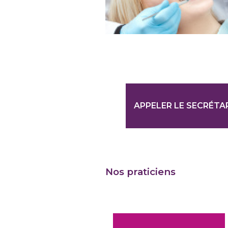
APPELER LE SECRÉTA
Nos praticiens