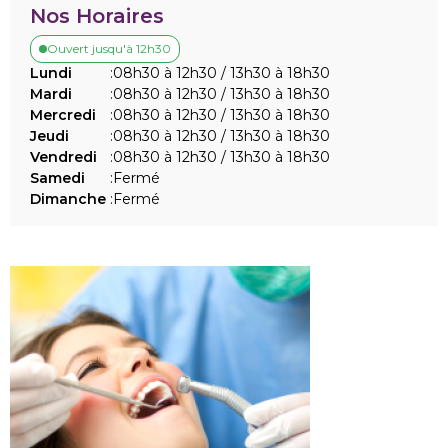
Nos Horaires
Ouvert jusqu'à 12h30
Lundi
:
08h30 à 12h30 / 13h30 à 18h30
Mardi
:
08h30 à 12h30 / 13h30 à 18h30
Mercredi
:
08h30 à 12h30 / 13h30 à 18h30
Jeudi
:
08h30 à 12h30 / 13h30 à 18h30
Vendredi
:
08h30 à 12h30 / 13h30 à 18h30
Samedi
:
Fermé
Dimanche
:
Fermé