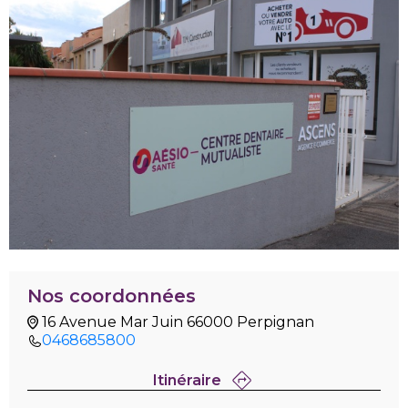
Nos coordonnées
16 Avenue Mar Juin 66000 Perpignan
0468685800
Itinéraire