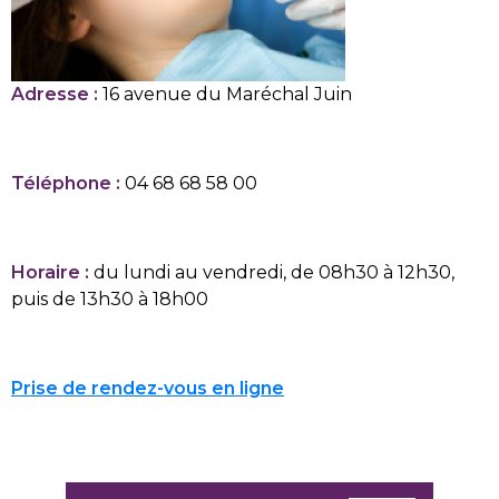
Adresse :
16 avenue du Maréchal Juin
Téléphone :
04 68 68 58 00
Horaire :
du lundi au vendredi, de 08h30 à 12h30,
puis de 13h30 à 18h00
Prise de rendez-vous en ligne