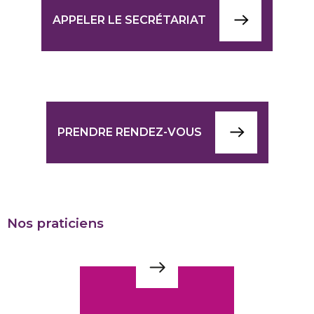
APPELER LE SECRÉTARIAT
PRENDRE RENDEZ-VOUS
Nos praticiens