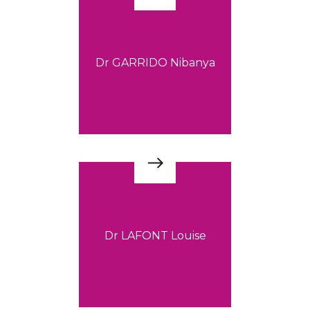
Dr GARRIDO Nibanya
Dr LAFONT Louise