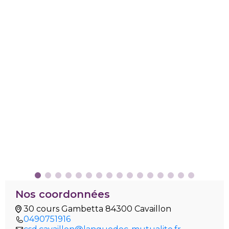
Nos coordonnées
30 cours Gambetta 84300 Cavaillon
0490751916