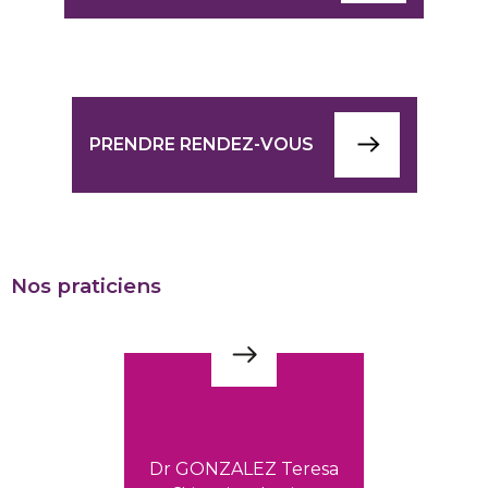
PRENDRE RENDEZ-VOUS
Nos praticiens
Dr GONZALEZ Teresa