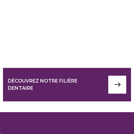
DÉCOUVREZ NOTRE FILIÈRE
DENTAIRE