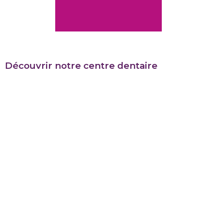
Découvrir notre centre dentaire