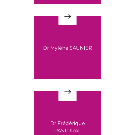
Dr Mylène SAUNIER
Dr Frédérique
PASTURAL