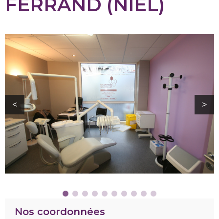
FERRAND (NIEL)
Nos coordonnées