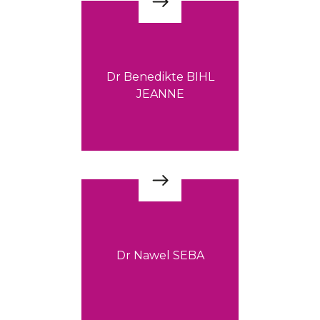
Dr Benedikte BIHL
JEANNE
Dr Nawel SEBA